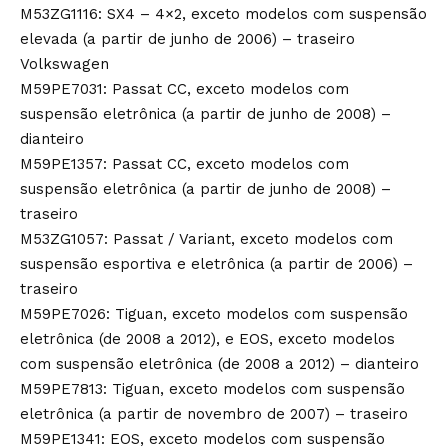
M53ZG1116: SX4 – 4×2, exceto modelos com suspensão
elevada (a partir de junho de 2006) – traseiro
Volkswagen
M59PE7031: Passat CC, exceto modelos com
suspensão eletrônica (a partir de junho de 2008) –
dianteiro
M59PE1357: Passat CC, exceto modelos com
suspensão eletrônica (a partir de junho de 2008) –
traseiro
M53ZG1057: Passat / Variant, exceto modelos com
suspensão esportiva e eletrônica (a partir de 2006) –
traseiro
M59PE7026: Tiguan, exceto modelos com suspensão
eletrônica (de 2008 a 2012), e EOS, exceto modelos
com suspensão eletrônica (de 2008 a 2012) – dianteiro
M59PE7813: Tiguan, exceto modelos com suspensão
eletrônica (a partir de novembro de 2007) – traseiro
M59PE1341: EOS, exceto modelos com suspensão