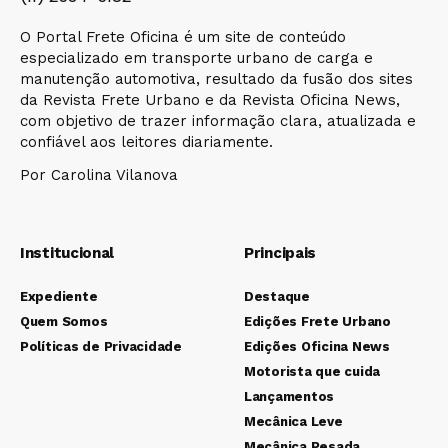
O Portal Frete Oficina é um site de conteúdo
especializado em transporte urbano de carga e
manutenção automotiva, resultado da fusão dos sites
da Revista Frete Urbano e da Revista Oficina News,
com objetivo de trazer informação clara, atualizada e
confiável aos leitores diariamente.
Por Carolina Vilanova
Institucional
Principais
Expediente
Destaque
Quem Somos
Edições Frete Urbano
Políticas de Privacidade
Edições Oficina News
Motorista que cuida
Lançamentos
Mecânica Leve
Mecânica Pesada