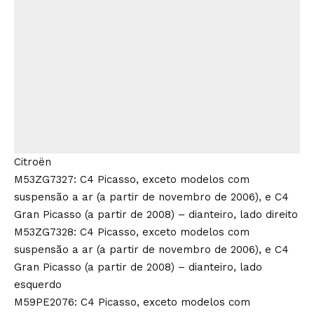
Citroën
M53ZG7327: C4 Picasso, exceto modelos com
suspensão a ar (a partir de novembro de 2006), e C4
Gran Picasso (a partir de 2008) – dianteiro, lado direito
M53ZG7328: C4 Picasso, exceto modelos com
suspensão a ar (a partir de novembro de 2006), e C4
Gran Picasso (a partir de 2008) – dianteiro, lado
esquerdo
M59PE2076: C4 Picasso, exceto modelos com