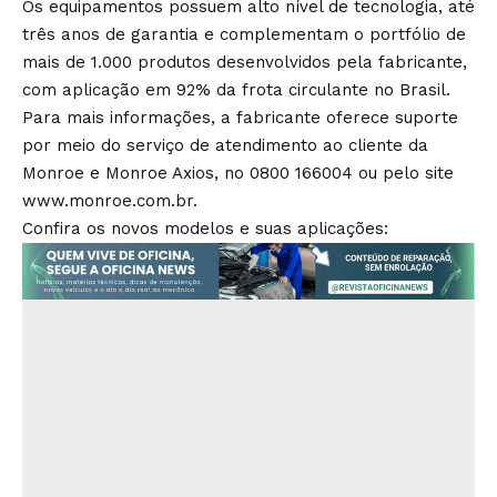
Os equipamentos possuem alto nível de tecnologia, até
três anos de garantia e complementam o portfólio de
mais de 1.000 produtos desenvolvidos pela fabricante,
com aplicação em 92% da frota circulante no Brasil.
Para mais informações, a fabricante oferece suporte
por meio do serviço de atendimento ao cliente da
Monroe e Monroe Axios, no 0800 166004 ou pelo site
www.monroe.com.br.
Confira os novos modelos e suas aplicações: