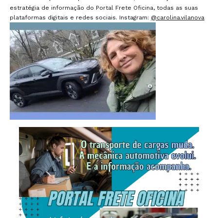
estratégia de informação do Portal Frete Oficina, todas as suas
plataformas digitais e redes sociais. Instagram:
@carolina.vilanova