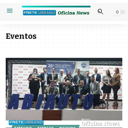
Eventos
ESPECIAIS
EVENTOS
NOTÍCIAS