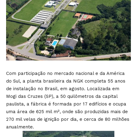
Com participação no mercado nacional e da América
do Sul, a planta brasileira da NGK completa 55 anos
de instalação no Brasil, em agosto. Localizada em
Mogi das Cruzes (SP), a 50 quilômetros da capital
paulista, a fábrica é formada por 17 edifícios e ocupa
uma área de 625 mil m², onde são produzidas mais de
270 mil velas de ignição por dia, e cerca de 80 milhões
anualmente.