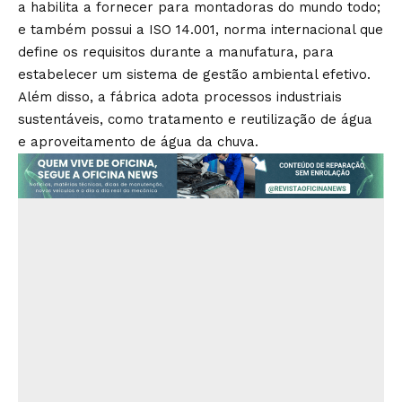
a habilita a fornecer para montadoras do mundo todo;
e também possui a ISO 14.001, norma internacional que
define os requisitos durante a manufatura, para
estabelecer um sistema de gestão ambiental efetivo.
Além disso, a fábrica adota processos industriais
sustentáveis, como tratamento e reutilização de água
e aproveitamento de água da chuva.