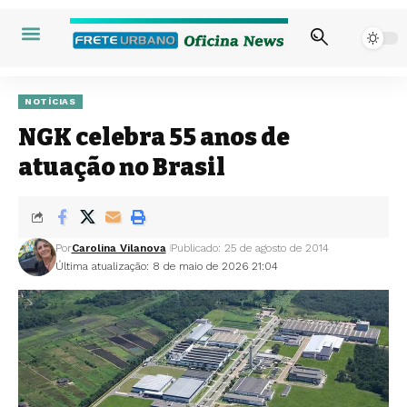
NOTÍCIAS
NGK celebra 55 anos de
atuação no Brasil
Por
Carolina Vilanova
Publicado: 25 de agosto de 2014
Última atualização: 8 de maio de 2026 21:04