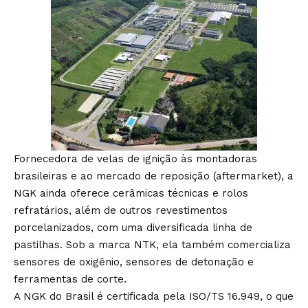
Fornecedora de velas de ignição às montadoras
brasileiras e ao mercado de reposição (aftermarket), a
NGK ainda oferece cerâmicas técnicas e rolos
refratários, além de outros revestimentos
porcelanizados, com uma diversificada linha de
pastilhas. Sob a marca NTK, ela também comercializa
sensores de oxigênio, sensores de detonação e
ferramentas de corte.
A NGK do Brasil é certificada pela ISO/TS 16.949, o que