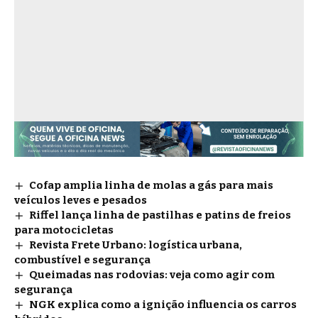
Cofap amplia linha de molas a gás para mais
veículos leves e pesados
Riffel lança linha de pastilhas e patins de freios
para motocicletas
Revista Frete Urbano: logística urbana,
combustível e segurança
Queimadas nas rodovias: veja como agir com
segurança
NGK explica como a ignição influencia os carros