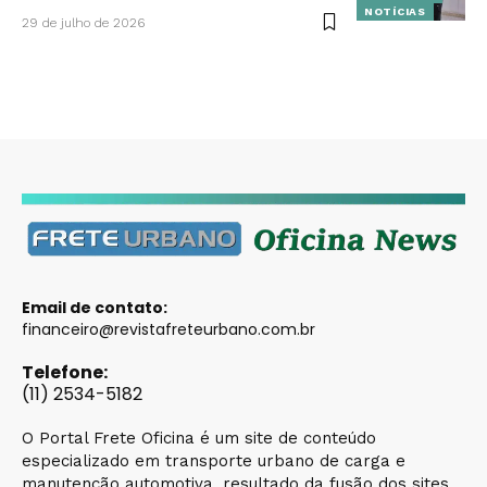
NOTÍCIAS
29 de julho de 2026
Email de contato:
financeiro@revistafreteurbano.com.br
Telefone:
(11) 2534-5182
O Portal Frete Oficina é um site de conteúdo
especializado em transporte urbano de carga e
manutenção automotiva, resultado da fusão dos sites