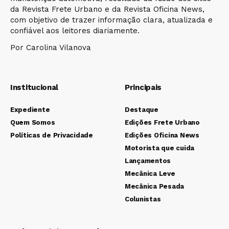
da Revista Frete Urbano e da Revista Oficina News,
com objetivo de trazer informação clara, atualizada e
confiável aos leitores diariamente.
Por Carolina Vilanova
Institucional
Principais
Expediente
Destaque
Quem Somos
Edições Frete Urbano
Políticas de Privacidade
Edições Oficina News
Motorista que cuida
Lançamentos
Mecânica Leve
Mecânica Pesada
Colunistas