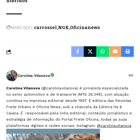
híbridos
MARCADO:
carrossel
NGK
Oficinanews
Carolina Vilanova
Carolina Vilanova
(@carolina.vilanova) é jornalista especializada
no setor automotivo e de transporte (MTb 26.048), com atuação
contínua na imprensa editorial desde 1997. É editora das Revistas
Frete Urbano e Oficina News, sob a chancela da Editora Ita &
Caiana. É responsável pela linha editorial, conteúdo jornalístico e
estratégia de informação do Portal Frete Oficina, todas as suas
plataformas digitais e redes sociais. Instagram:
@carolina.vilanova