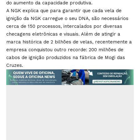
do aumento da capacidade produtiva.
A NGK explica que para garantir que cada vela de
ignição da NGK carregue o seu DNA, são necessários
cerca de 150 processos, intercalados por diversas
checagens eletrônicas e visuais. Além de atingir a
marca histórica de 2 bilhões de velas, recentemente a
empresa conquistou outro recorde: 200 milhões de
cabos de ignição produzidos na fábrica de Mogi das
Cruzes.