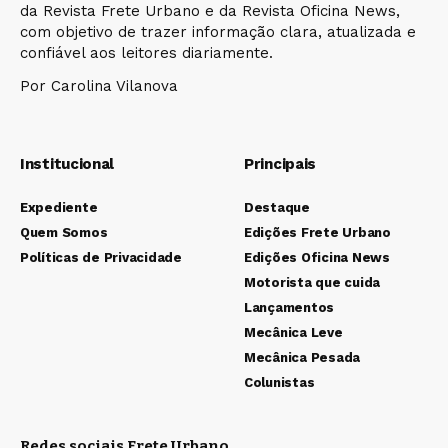
da Revista Frete Urbano e da Revista Oficina News,
com objetivo de trazer informação clara, atualizada e
confiável aos leitores diariamente.
Por Carolina Vilanova
Institucional
Principais
Expediente
Destaque
Quem Somos
Edições Frete Urbano
Políticas de Privacidade
Edições Oficina News
Motorista que cuida
Lançamentos
Mecânica Leve
Mecânica Pesada
Colunistas
Redes sociais Frete Urbano