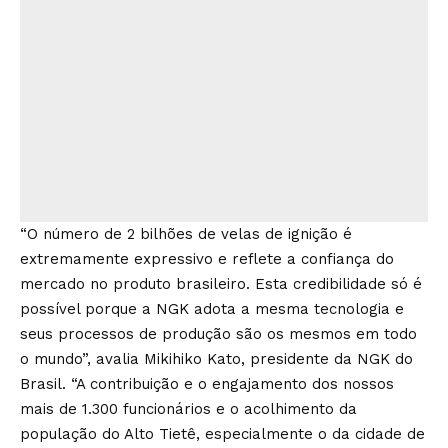
“O número de 2 bilhões de velas de ignição é
extremamente expressivo e reflete a confiança do
mercado no produto brasileiro. Esta credibilidade só é
possível porque a NGK adota a mesma tecnologia e
seus processos de produção são os mesmos em todo
o mundo”, avalia Mikihiko Kato, presidente da NGK do
Brasil. “A contribuição e o engajamento dos nossos
mais de 1.300 funcionários e o acolhimento da
população do Alto Tietê, especialmente o da cidade de