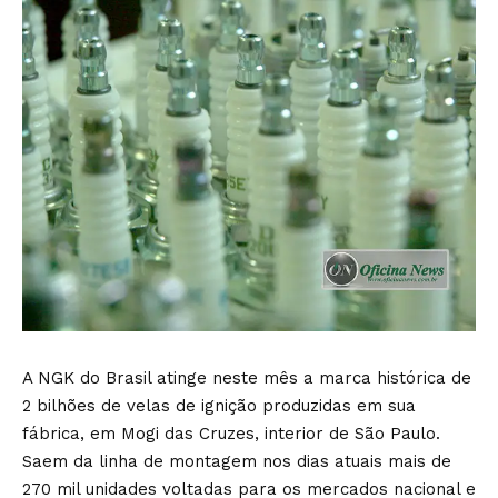
A NGK do Brasil atinge neste mês a marca histórica de
2 bilhões de velas de ignição produzidas em sua
fábrica, em Mogi das Cruzes, interior de São Paulo.
Saem da linha de montagem nos dias atuais mais de
270 mil unidades voltadas para os mercados nacional e