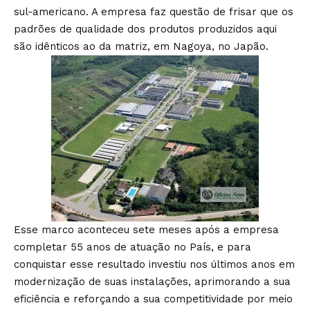
sul-americano. A empresa faz questão de frisar que os
padrões de qualidade dos produtos produzidos aqui
são idênticos ao da matriz, em Nagoya, no Japão.
Esse marco aconteceu sete meses após a empresa
completar 55 anos de atuação no País, e para
conquistar esse resultado investiu nos últimos anos em
modernização de suas instalações, aprimorando a sua
eficiência e reforçando a sua competitividade por meio