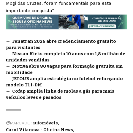
Mogi das Cruzes, foram fundamentais para esta
importante conquista”.
Fenatran 2026 abre credenciamento gratuito
para visitantes
Nissan Kicks completa 10 anos com 1,8 milhão de
unidades vendidas
Motiva abre 80 vagas para formação gratuita em
mobilidade
JETOUR amplia estratégia no futebol reforçando
modelo T1 i-DM
Cofap amplia linha de molas a gás para mais
veículos leves e pesados
MARCADO:
automóveis
Carol Vilanova - Oficina News