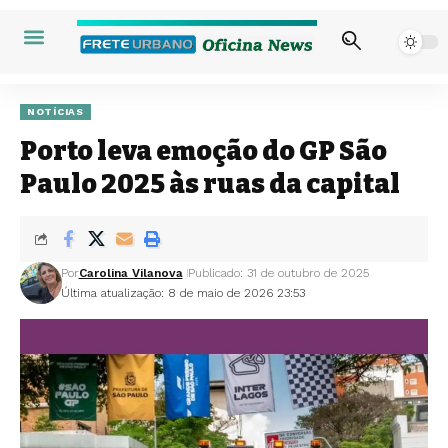
NOTÍCIAS
Porto leva emoção do GP São
Paulo 2025 às ruas da capital
Por
Carolina Vilanova
Publicado: 31 de outubro de 2025
Última atualização: 8 de maio de 2026 23:53