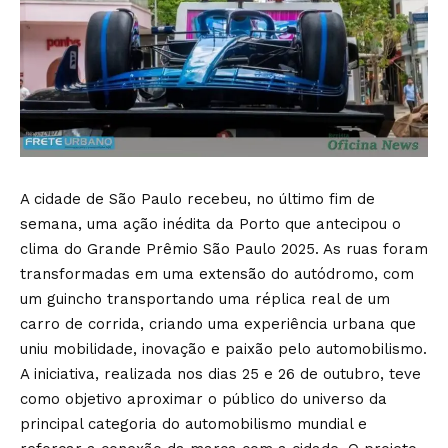
A cidade de São Paulo recebeu, no último fim de
semana, uma ação inédita da Porto que antecipou o
clima do Grande Prêmio São Paulo 2025. As ruas foram
transformadas em uma extensão do autódromo, com
um guincho transportando uma réplica real de um
carro de corrida, criando uma experiência urbana que
uniu mobilidade, inovação e paixão pelo automobilismo.
A iniciativa, realizada nos dias 25 e 26 de outubro, teve
como objetivo aproximar o público do universo da
principal categoria do automobilismo mundial e