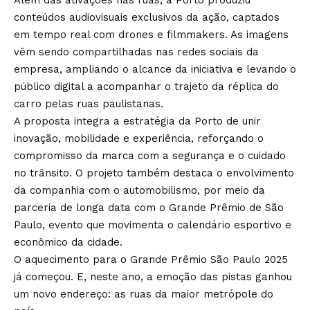
conteúdos audiovisuais exclusivos da ação, captados
em tempo real com drones e filmmakers. As imagens
vêm sendo compartilhadas nas redes sociais da
empresa, ampliando o alcance da iniciativa e levando o
público digital a acompanhar o trajeto da réplica do
carro pelas ruas paulistanas.
A proposta integra a estratégia da Porto de unir
inovação, mobilidade e experiência, reforçando o
compromisso da marca com a segurança e o cuidado
no trânsito. O projeto também destaca o envolvimento
da companhia com o automobilismo, por meio da
parceria de longa data com o Grande Prêmio de São
Paulo, evento que movimenta o calendário esportivo e
econômico da cidade.
O aquecimento para o Grande Prêmio São Paulo 2025
já começou. E, neste ano, a emoção das pistas ganhou
um novo endereço: as ruas da maior metrópole do