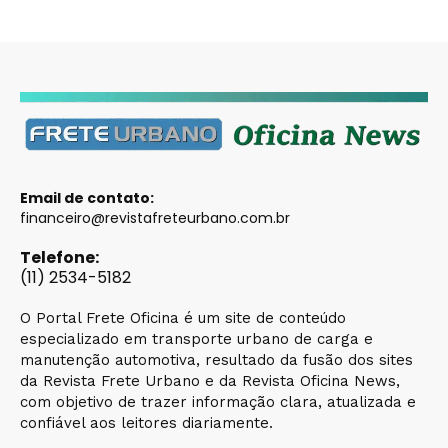
Email de contato:
financeiro@revistafreteurbano.com.br
Telefone:
(11) 2534-5182
O Portal Frete Oficina é um site de conteúdo
especializado em transporte urbano de carga e
manutenção automotiva, resultado da fusão dos sites
da Revista Frete Urbano e da Revista Oficina News,
com objetivo de trazer informação clara, atualizada e
confiável aos leitores diariamente.