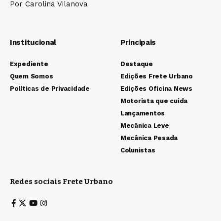
Por Carolina Vilanova
Institucional
Principais
Expediente
Destaque
Quem Somos
Edições Frete Urbano
Políticas de Privacidade
Edições Oficina News
Motorista que cuida
Lançamentos
Mecânica Leve
Mecânica Pesada
Colunistas
Redes sociais Frete Urbano