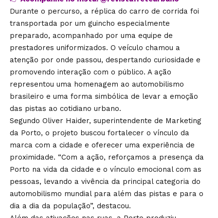
Durante o percurso, a réplica do carro de corrida foi
transportada por um guincho especialmente
preparado, acompanhado por uma equipe de
prestadores uniformizados. O veículo chamou a
atenção por onde passou, despertando curiosidade e
promovendo interação com o público. A ação
representou uma homenagem ao automobilismo
brasileiro e uma forma simbólica de levar a emoção
das pistas ao cotidiano urbano.
Segundo Oliver Haider, superintendente de Marketing
da Porto, o projeto buscou fortalecer o vínculo da
marca com a cidade e oferecer uma experiência de
proximidade. “Com a ação, reforçamos a presença da
Porto na vida da cidade e o vínculo emocional com as
pessoas, levando a vivência da principal categoria do
automobilismo mundial para além das pistas e para o
dia a dia da população”, destacou.
Além das ativações nas ruas, a Porto produziu