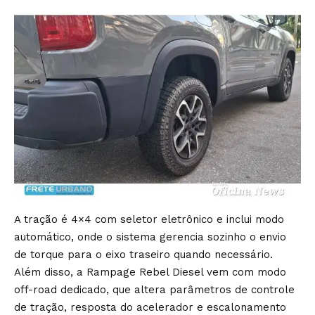
A tração é 4×4 com seletor eletrônico e inclui modo
automático, onde o sistema gerencia sozinho o envio
de torque para o eixo traseiro quando necessário.
Além disso, a Rampage Rebel Diesel vem com modo
off-road dedicado, que altera parâmetros de controle
de tração, resposta do acelerador e escalonamento