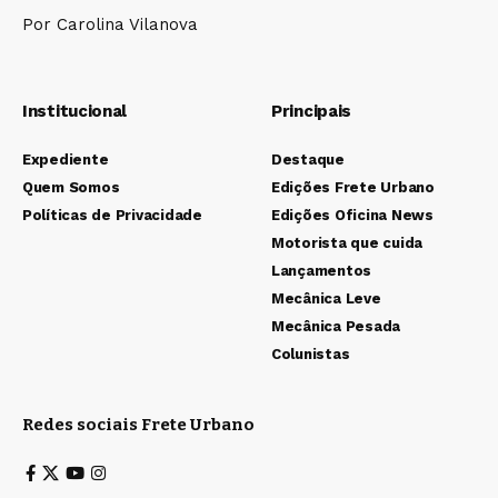
Por Carolina Vilanova
Institucional
Principais
Expediente
Destaque
Quem Somos
Edições Frete Urbano
Políticas de Privacidade
Edições Oficina News
Motorista que cuida
Lançamentos
Mecânica Leve
Mecânica Pesada
Colunistas
Redes sociais Frete Urbano