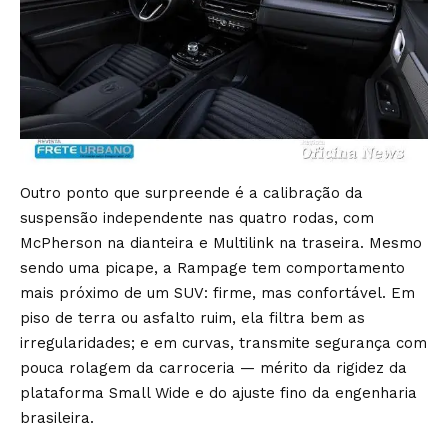
Outro ponto que surpreende é a calibração da
suspensão independente nas quatro rodas, com
McPherson na dianteira e Multilink na traseira. Mesmo
sendo uma picape, a Rampage tem comportamento
mais próximo de um SUV: firme, mas confortável. Em
piso de terra ou asfalto ruim, ela filtra bem as
irregularidades; e em curvas, transmite segurança com
pouca rolagem da carroceria — mérito da rigidez da
plataforma Small Wide e do ajuste fino da engenharia
brasileira.