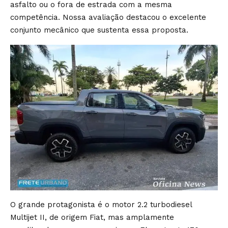
asfalto ou o fora de estrada com a mesma
competência. Nossa avaliação destacou o excelente
conjunto mecânico que sustenta essa proposta.
O grande protagonista é o motor 2.2 turbodiesel
Multijet II, de origem Fiat, mas amplamente