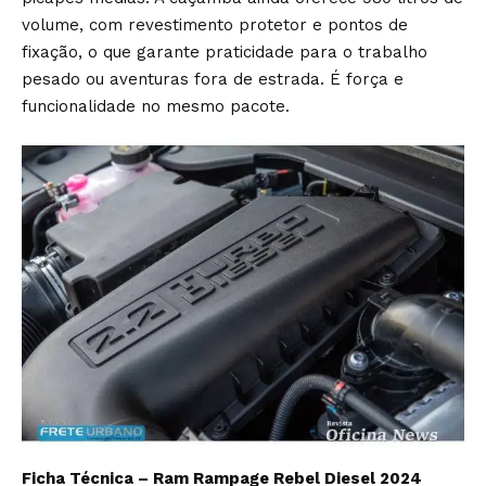
volume, com revestimento protetor e pontos de
fixação, o que garante praticidade para o trabalho
pesado ou aventuras fora de estrada. É força e
funcionalidade no mesmo pacote.
Ficha Técnica – Ram Rampage Rebel Diesel 2024