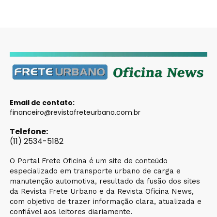
Email de contato:
financeiro@revistafreteurbano.com.br
Telefone:
(11) 2534-5182
O Portal Frete Oficina é um site de conteúdo
especializado em transporte urbano de carga e
manutenção automotiva, resultado da fusão dos sites
da Revista Frete Urbano e da Revista Oficina News,
com objetivo de trazer informação clara, atualizada e
confiável aos leitores diariamente.