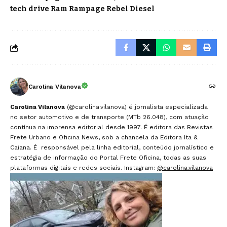
tech drive Ram Rampage Rebel Diesel
Carolina Vilanova
Carolina Vilanova
(@carolina.vilanova) é jornalista especializada
no setor automotivo e de transporte (MTb 26.048), com atuação
contínua na imprensa editorial desde 1997. É editora das Revistas
Frete Urbano e Oficina News, sob a chancela da Editora Ita &
Caiana. É responsável pela linha editorial, conteúdo jornalístico e
estratégia de informação do Portal Frete Oficina, todas as suas
plataformas digitais e redes sociais. Instagram:
@carolina.vilanova