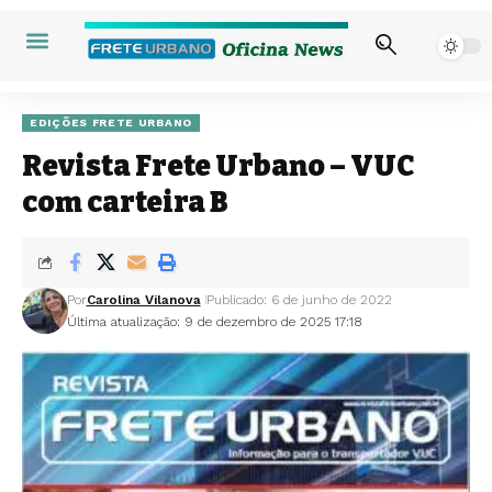
EDIÇÕES FRETE URBANO
Revista Frete Urbano – VUC
com carteira B
Por
Carolina Vilanova
Publicado: 6 de junho de 2022
Última atualização: 9 de dezembro de 2025 17:18