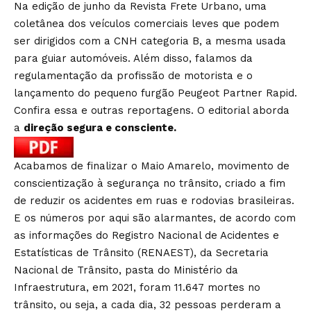
Na edição de junho da Revista Frete Urbano, uma
coletânea dos veículos comerciais leves que podem
ser dirigidos com a CNH categoria B, a mesma usada
para guiar automóveis. Além disso, falamos da
regulamentação da profissão de motorista e o
lançamento do pequeno furgão Peugeot Partner Rapid.
Confira essa e outras reportagens. O editorial aborda
a
direção segura e consciente.
Acabamos de finalizar o Maio Amarelo, movimento de
conscientização à segurança no trânsito, criado a fim
de reduzir os acidentes em ruas e rodovias brasileiras.
E os números por aqui são alarmantes, de acordo com
as informações do Registro Nacional de Acidentes e
Estatísticas de Trânsito (RENAEST), da Secretaria
Nacional de Trânsito, pasta do Ministério da
Infraestrutura, em 2021, foram 11.647 mortes no
trânsito, ou seja, a cada dia, 32 pessoas perderam a