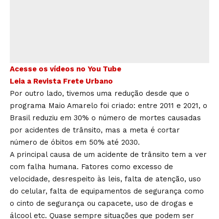
Acesse os vídeos no You Tube
Leia a Revista Frete Urbano
Por outro lado, tivemos uma redução desde que o
programa Maio Amarelo foi criado: entre 2011 e 2021, o
Brasil reduziu em 30% o número de mortes causadas
por acidentes de trânsito, mas a meta é cortar
número de óbitos em 50% até 2030.
A principal causa de um acidente de trânsito tem a ver
com falha humana. Fatores como excesso de
velocidade, desrespeito às leis, falta de atenção, uso
do celular, falta de equipamentos de segurança como
o cinto de segurança ou capacete, uso de drogas e
álcool etc. Quase sempre situações que podem ser