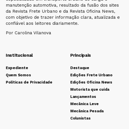
manutenção automotiva, resultado da fusão dos sites
da Revista Frete Urbano e da Revista Oficina News,
com objetivo de trazer informação clara, atualizada e
confiável aos leitores diariamente.
Por Carolina Vilanova
Institucional
Principais
Expediente
Destaque
Quem Somos
Edições Frete Urbano
Políticas de Privacidade
Edições Oficina News
Motorista que cuida
Lançamentos
Mecânica Leve
Mecânica Pesada
Colunistas