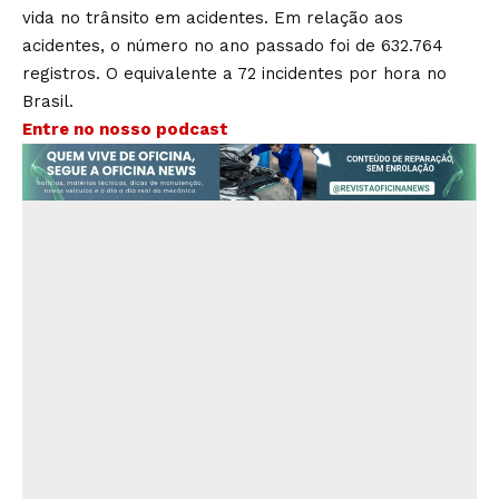
vida no trânsito em acidentes. Em relação aos
acidentes, o número no ano passado foi de 632.764
registros. O equivalente a 72 incidentes por hora no
Brasil.
Entre no nosso podcast