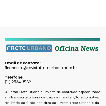
Email de contato:
financeiro@revistafreteurbano.com.br
Telefone:
(11) 2534-5182
O Portal Frete Oficina é um site de conteúdo especializado
em transporte urbano de carga e manutenção automotiva,
resultado da fusão dos sites da Revista Frete Urbano e da