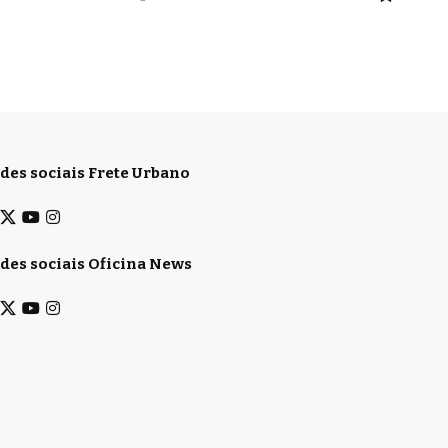
des sociais Frete Urbano
des sociais Oficina News