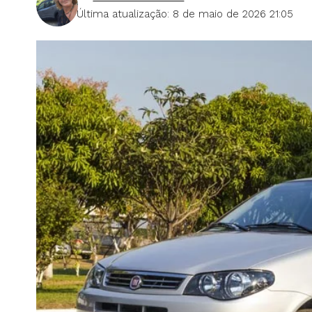
Última atualização: 8 de maio de 2026 21:05