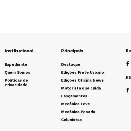
Institucional
Principais
Re
Expediente
Destaque
Quem Somos
Edições Frete Urbano
Re
Políticas de
Edições Oficina News
Privacidade
Motorista que cuida
Lançamentos
Mecânica Leve
Mecânica Pesada
Colunistas