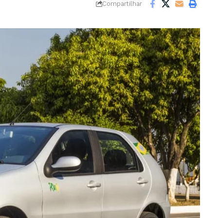
Compartilhar