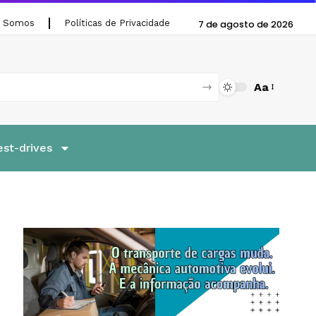
 Somos
Políticas de Privacidade
7 de agosto de 2026
Aa
est-drives