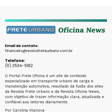
Email de contato:
financeiro@revistafreteurbano.com.br
Telefone:
(11) 2534-5182
O Portal Frete Oficina é um site de conteúdo
especializado em transporte urbano de carga e
manutenção automotiva, resultado da fusão dos sites
da Revista Frete Urbano e da Revista Oficina News,
com objetivo de trazer informação clara, atualizada e
confiável aos leitores diariamente.
Por Carolina Vilanova