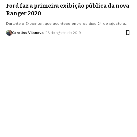
Ford faz a primeira exibição pública da nova
Ranger 2020
Durante a Expointer, que acontece entre os dias 24 de agosto a…
Carolina Vilanova
26 de agosto de 2019