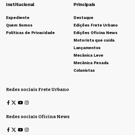
Institucional
Principais
Expediente
Destaque
Quem Somos
Edições Frete Urbano
Políticas de Privacidade
Edições Oficina News
Motorista que cuida
Lançamentos
Mecânica Leve
Mecânica Pesada
Colunistas
Redes sociais Frete Urbano
Redes sociais Oficina News