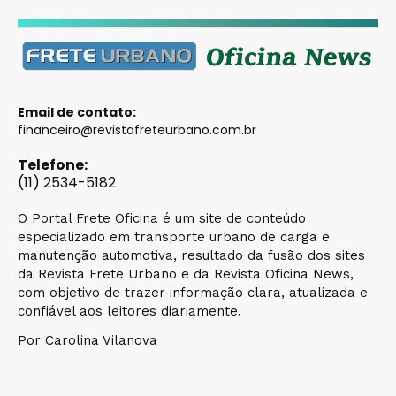
Email de contato:
financeiro@revistafreteurbano.com.br
Telefone:
(11) 2534-5182
O Portal Frete Oficina é um site de conteúdo
especializado em transporte urbano de carga e
manutenção automotiva, resultado da fusão dos sites
da Revista Frete Urbano e da Revista Oficina News,
com objetivo de trazer informação clara, atualizada e
confiável aos leitores diariamente.
Por Carolina Vilanova