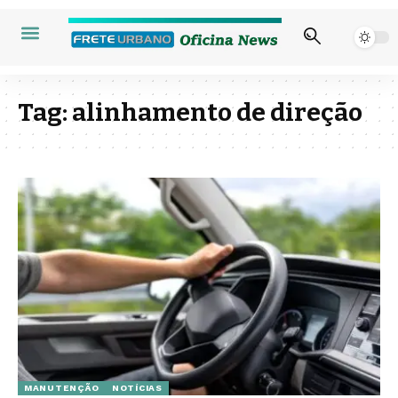
Tag:
alinhamento de direção
MANUTENÇÃO
NOTÍCIAS