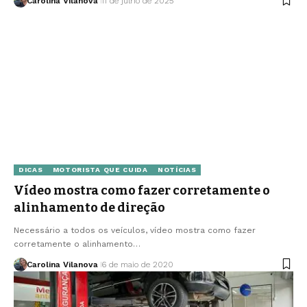
Carolina Vilanova
11 de julho de 2025
DICAS
MOTORISTA QUE CUIDA
NOTÍCIAS
Vídeo mostra como fazer corretamente o
alinhamento de direção
Necessário a todos os veículos, vídeo mostra como fazer
corretamente o alinhamento…
Carolina Vilanova
6 de maio de 2020