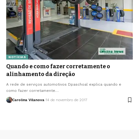
NOTÍCIAS
Quando e como fazer corretamente o
alinhamento da direção
A rede de serviços automotivos Dpaschoal explica quando e
como fazer corretamente…
Carolina Vilanova
14 de novembro de 2017