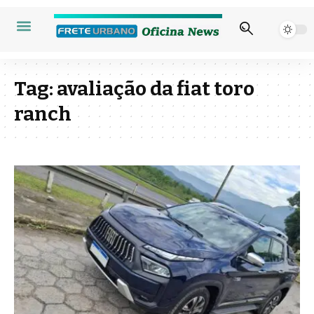
Tag:
avaliação da fiat toro
ranch