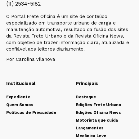
(11) 2534-5182
O Portal Frete Oficina é um site de conteúdo
especializado em transporte urbano de carga e
manutenção automotiva, resultado da fusão dos sites
da Revista Frete Urbano e da Revista Oficina News,
com objetivo de trazer informação clara, atualizada e
confiável aos leitores diariamente.
Por Carolina Vilanova
Institucional
Principais
Expediente
Destaque
Quem Somos
Edições Frete Urbano
Políticas de Privacidade
Edições Oficina News
Motorista que cuida
Lançamentos
Mecânica Leve