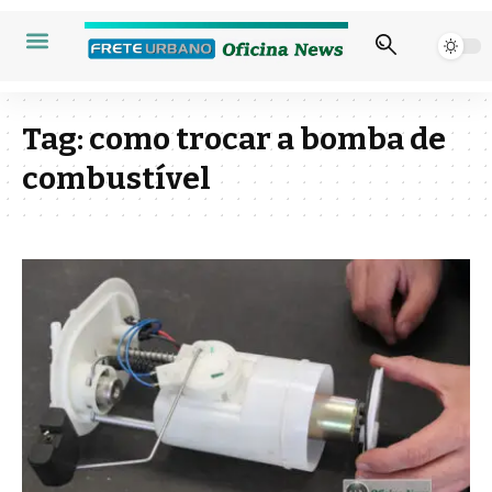
Tag:
como trocar a bomba de
combustível