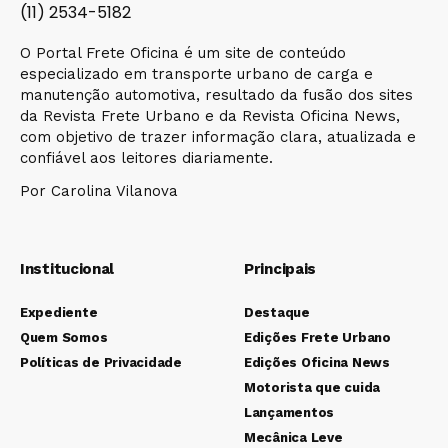
(11) 2534-5182
O Portal Frete Oficina é um site de conteúdo
especializado em transporte urbano de carga e
manutenção automotiva, resultado da fusão dos sites
da Revista Frete Urbano e da Revista Oficina News,
com objetivo de trazer informação clara, atualizada e
confiável aos leitores diariamente.
Por Carolina Vilanova
Institucional
Principais
Expediente
Destaque
Quem Somos
Edições Frete Urbano
Políticas de Privacidade
Edições Oficina News
Motorista que cuida
Lançamentos
Mecânica Leve