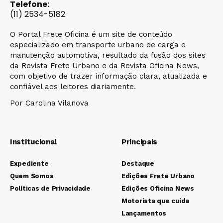
Telefone:
(11) 2534-5182
O Portal Frete Oficina é um site de conteúdo
especializado em transporte urbano de carga e
manutenção automotiva, resultado da fusão dos sites
da Revista Frete Urbano e da Revista Oficina News,
com objetivo de trazer informação clara, atualizada e
confiável aos leitores diariamente.
Por Carolina Vilanova
Institucional
Principais
Expediente
Destaque
Quem Somos
Edições Frete Urbano
Políticas de Privacidade
Edições Oficina News
Motorista que cuida
Lançamentos