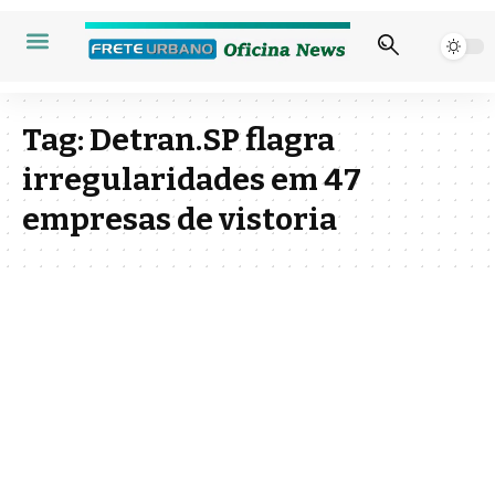
Tag:
Detran.SP flagra
irregularidades em 47
empresas de vistoria