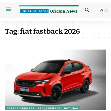
Tag:
fiat fastback 2026
CARROS E PICAPES
LANÇAMENTOS
NOTÍCIAS