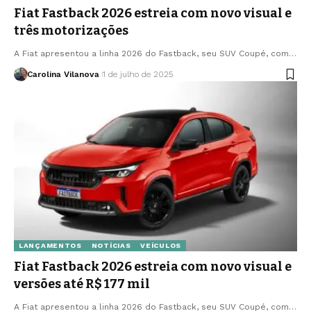
Fiat Fastback 2026 estreia com novo visual e
três motorizações
A Fiat apresentou a linha 2026 do Fastback, seu SUV Coupé, com…
Carolina Vilanova
1 de julho de 2025
LANÇAMENTOS
NOTÍCIAS
VEÍCULOS
Fiat Fastback 2026 estreia com novo visual e
versões até R$ 177 mil
A Fiat apresentou a linha 2026 do Fastback, seu SUV Coupé, com…