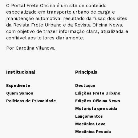
O Portal Frete Oficina é um site de conteúdo
especializado em transporte urbano de carga e
manutenção automotiva, resultado da fusão dos sites
da Revista Frete Urbano e da Revista Oficina News,
com objetivo de trazer informação clara, atualizada e
confiável aos leitores diariamente.
Por Carolina Vilanova
Institucional
Principais
Expediente
Destaque
Quem Somos
Edições Frete Urbano
Políticas de Privacidade
Edições Oficina News
Motorista que cuida
Lançamentos
Mecânica Leve
Mecânica Pesada