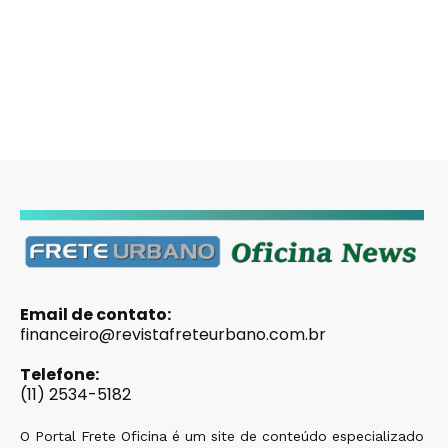
Email de contato:
financeiro@revistafreteurbano.com.br
Telefone:
(11) 2534-5182
O Portal Frete Oficina é um site de conteúdo especializado