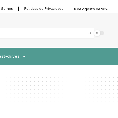
 Somos
Políticas de Privacidade
6 de agosto de 2026
est-drives