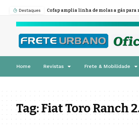
Destaques
Home
Revistas
Frete & Mobilidade
Tag:
Fiat Toro Ranch 2