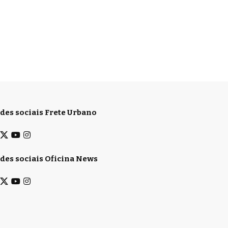
des sociais Frete Urbano
des sociais Oficina News