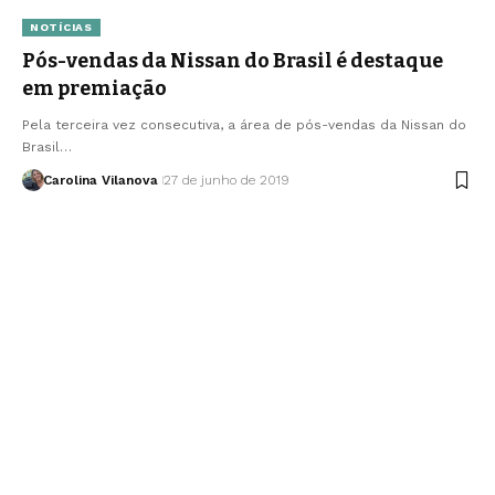
NOTÍCIAS
Pós-vendas da Nissan do Brasil é destaque
em premiação
Pela terceira vez consecutiva, a área de pós-vendas da Nissan do
Brasil…
Carolina Vilanova
27 de junho de 2019