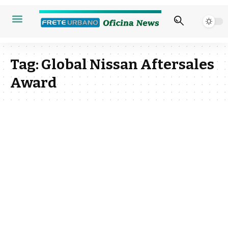
Tag:
Global Nissan Aftersales
Award