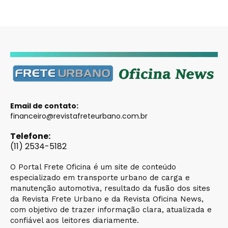
Email de contato:
financeiro@revistafreteurbano.com.br
Telefone:
(11) 2534-5182
O Portal Frete Oficina é um site de conteúdo
especializado em transporte urbano de carga e
manutenção automotiva, resultado da fusão dos sites
da Revista Frete Urbano e da Revista Oficina News,
com objetivo de trazer informação clara, atualizada e
confiável aos leitores diariamente.