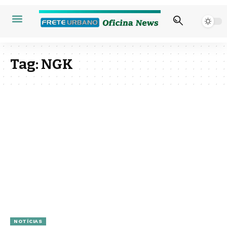
Tag:
NGK
NOTÍCIAS