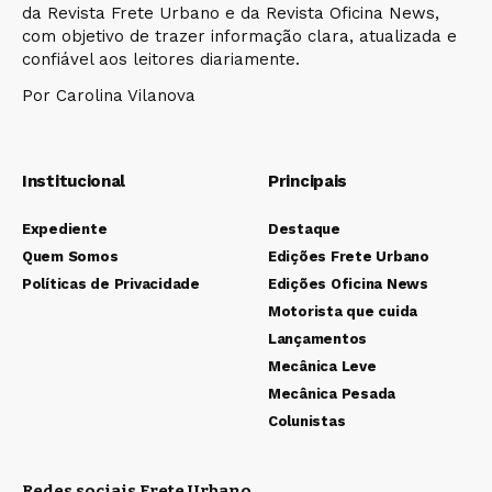
da Revista Frete Urbano e da Revista Oficina News,
com objetivo de trazer informação clara, atualizada e
confiável aos leitores diariamente.
Por Carolina Vilanova
Institucional
Principais
Expediente
Destaque
Quem Somos
Edições Frete Urbano
Políticas de Privacidade
Edições Oficina News
Motorista que cuida
Lançamentos
Mecânica Leve
Mecânica Pesada
Colunistas
Redes sociais Frete Urbano