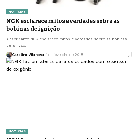
NOTÍCIAS
NGK esclarece mitos e verdades sobre as
bobinas de ignição
A fabricante NGK esclarece mitos e verdades sobre as bobinas
de ignição…
Carolina Vilanova
1 de fevereiro de 2018
NOTÍCIAS