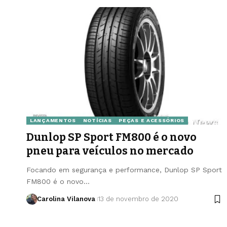
LANÇAMENTOS
NOTÍCIAS
PEÇAS E ACESSÓRIOS
Dunlop SP Sport FM800 é o novo
pneu para veículos no mercado
Focando em segurança e performance, Dunlop SP Sport
FM800 é o novo…
Carolina Vilanova
13 de novembro de 2020