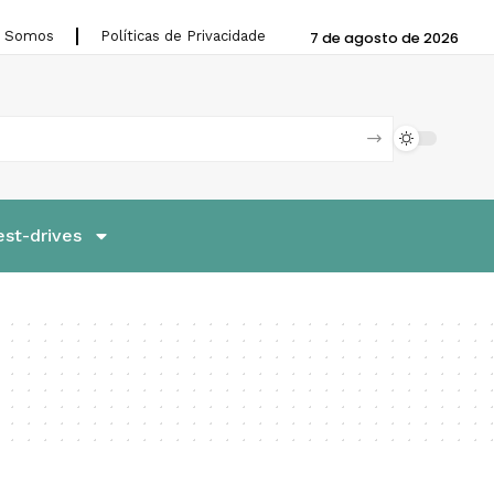
 Somos
Políticas de Privacidade
7 de agosto de 2026
est-drives