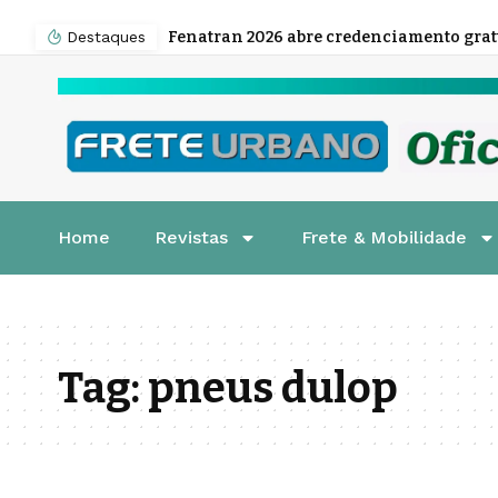
Destaques
Home
Revistas
Frete & Mobilidade
Tag:
pneus dulop