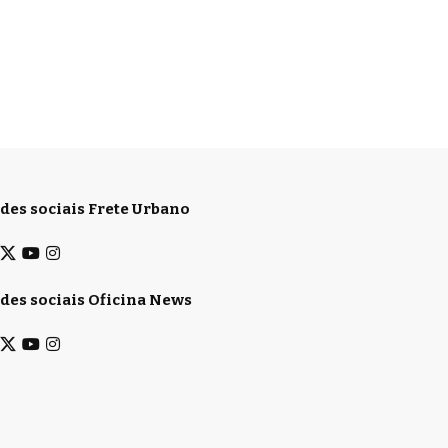
des sociais Frete Urbano
des sociais Oficina News