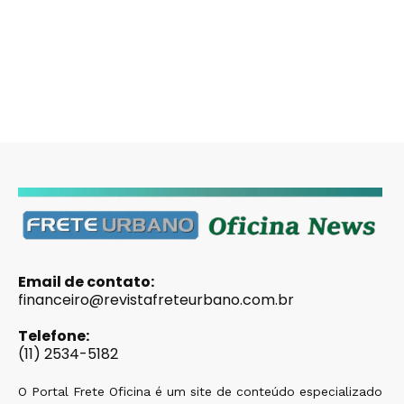
Email de contato:
financeiro@revistafreteurbano.com.br
Telefone:
(11) 2534-5182
O Portal Frete Oficina é um site de conteúdo especializado