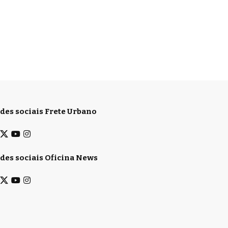
des sociais Frete Urbano
des sociais Oficina News