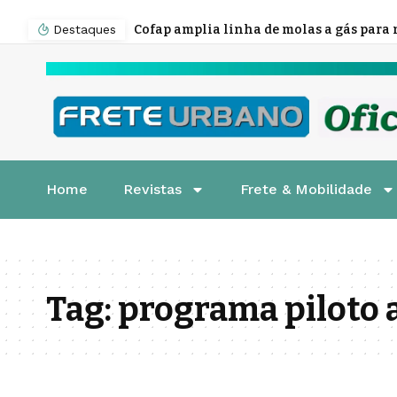
Destaques
Home
Revistas
Frete & Mobilidade
Tag:
programa piloto 