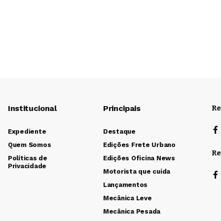
Institucional
Principais
Re
Expediente
Destaque
Quem Somos
Edições Frete Urbano
Re
Políticas de
Edições Oficina News
Privacidade
Motorista que cuida
Lançamentos
Mecânica Leve
Mecânica Pesada