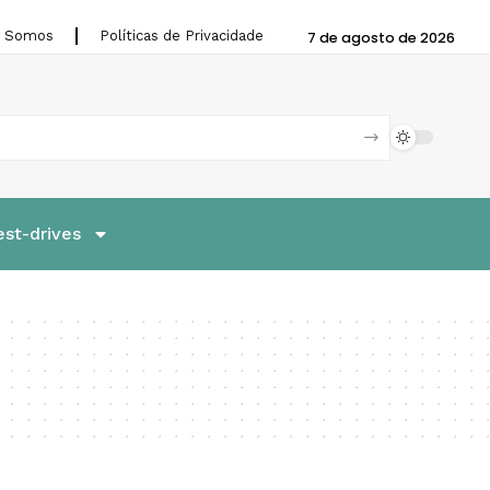
 Somos
Políticas de Privacidade
7 de agosto de 2026
est-drives