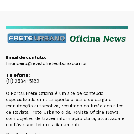
Email de contato:
financeiro@revistafreteurbano.com.br
Telefone:
(11) 2534-5182
O Portal Frete Oficina é um site de conteúdo
especializado em transporte urbano de carga e
manutenção automotiva, resultado da fusão dos sites
da Revista Frete Urbano e da Revista Oficina News,
com objetivo de trazer informação clara, atualizada e
confiável aos leitores diariamente.