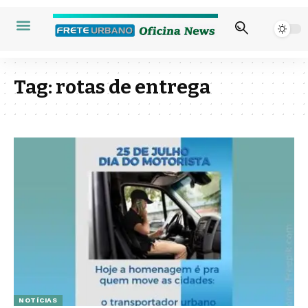
Tag:
rotas de entrega
NOTÍCIAS