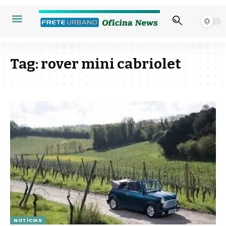
Tag:
rover mini cabriolet
NOTÍCIAS