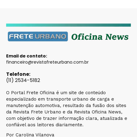
Email de contato:
financeiro@revistafreteurbano.com.br
Telefone:
(11) 2534-5182
O Portal Frete Oficina é um site de conteúdo
especializado em transporte urbano de carga e
manutenção automotiva, resultado da fusão dos sites
da Revista Frete Urbano e da Revista Oficina News,
com objetivo de trazer informação clara, atualizada e
confiável aos leitores diariamente.
Por Carolina Vilanova