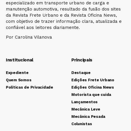
especializado em transporte urbano de carga e
manutenção automotiva, resultado da fusão dos sites
da Revista Frete Urbano e da Revista Oficina News,
com objetivo de trazer informação clara, atualizada e
confiável aos leitores diariamente.
Por Carolina Vilanova
Institucional
Principais
Expediente
Destaque
Quem Somos
Edições Frete Urbano
Políticas de Privacidade
Edições Oficina News
Motorista que cuida
Lançamentos
Mecânica Leve
Mecânica Pesada
Colunistas