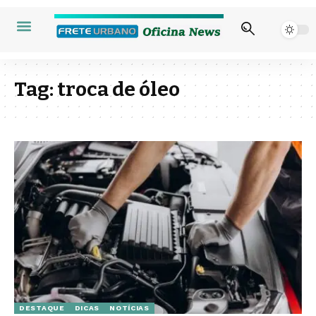
Tag:
troca de óleo
DESTAQUE
DICAS
NOTÍCIAS