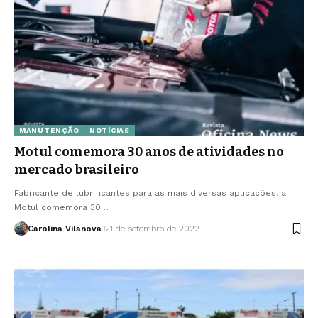
MANUTENÇÃO
NOTÍCIAS
Motul comemora 30 anos de atividades no
mercado brasileiro
Fabricante de lubrificantes para as mais diversas aplicações, a
Motul comemora 30…
Carolina Vilanova
21 de setembro de 2022