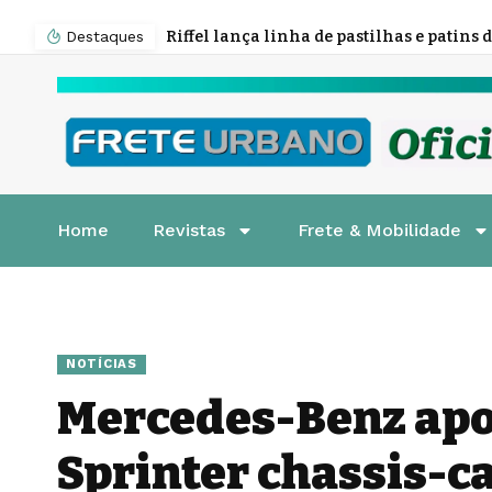
Destaques
Home
Revistas
Frete & Mobilidade
NOTÍCIAS
Mercedes-Benz apo
Sprinter chassis-c