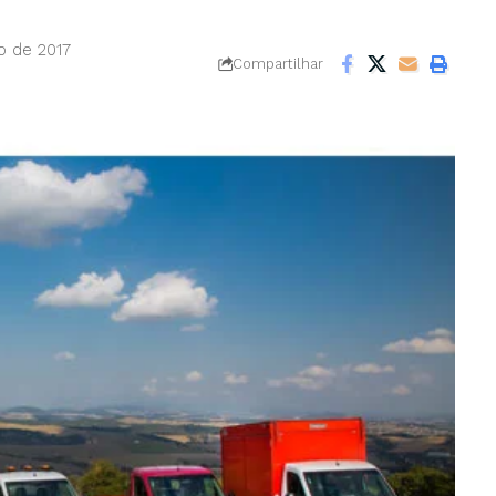
ro de 2017
Compartilhar