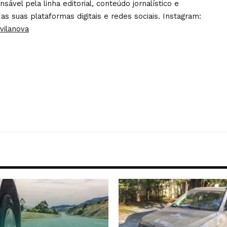
ável pela linha editorial, conteúdo jornalístico e
 as suas plataformas digitais e redes sociais. Instagram:
vilanova