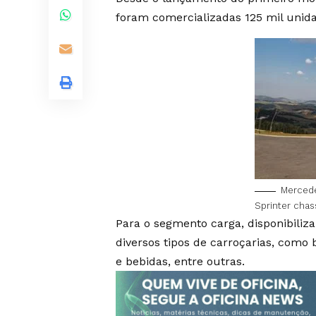
foram comercializadas 125 mil unida
Mercede
Sprinter chas
Para o segmento carga, disponibiliz
diversos tipos de carroçarias, como 
e bebidas, entre outras.