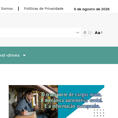
 Somos
Políticas de Privacidade
6 de agosto de 2026
Aa
est-drives