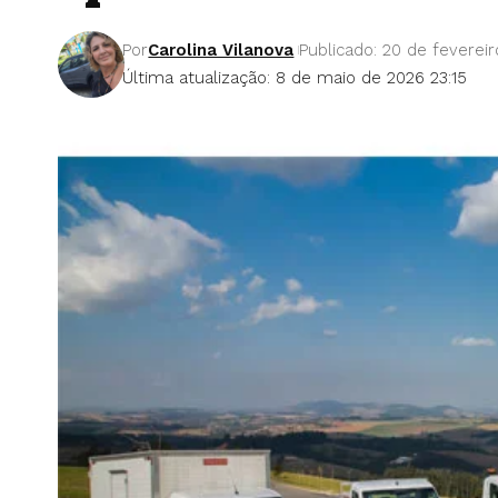
Por
Carolina Vilanova
Publicado: 20 de feverei
Última atualização: 8 de maio de 2026 23:15