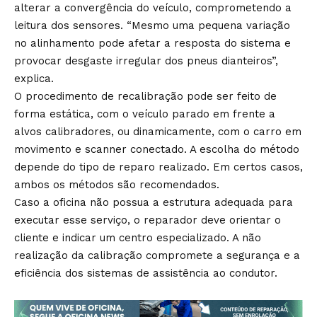
alterar a convergência do veículo, comprometendo a
leitura dos sensores. “Mesmo uma pequena variação
no alinhamento pode afetar a resposta do sistema e
provocar desgaste irregular dos pneus dianteiros”,
explica.
O procedimento de recalibração pode ser feito de
forma estática, com o veículo parado em frente a
alvos calibradores, ou dinamicamente, com o carro em
movimento e scanner conectado. A escolha do método
depende do tipo de reparo realizado. Em certos casos,
ambos os métodos são recomendados.
Caso a oficina não possua a estrutura adequada para
executar esse serviço, o reparador deve orientar o
cliente e indicar um centro especializado. A não
realização da calibração compromete a segurança e a
eficiência dos sistemas de assistência ao condutor.