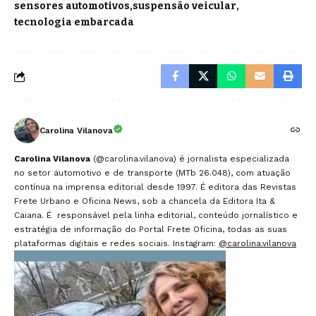
sensores automotivos
suspensão veicular
tecnologia embarcada
Carolina Vilanova
Carolina Vilanova
(@carolina.vilanova) é jornalista especializada
no setor automotivo e de transporte (MTb 26.048), com atuação
contínua na imprensa editorial desde 1997. É editora das Revistas
Frete Urbano e Oficina News, sob a chancela da Editora Ita &
Caiana. É responsável pela linha editorial, conteúdo jornalístico e
estratégia de informação do Portal Frete Oficina, todas as suas
plataformas digitais e redes sociais. Instagram:
@carolina.vilanova