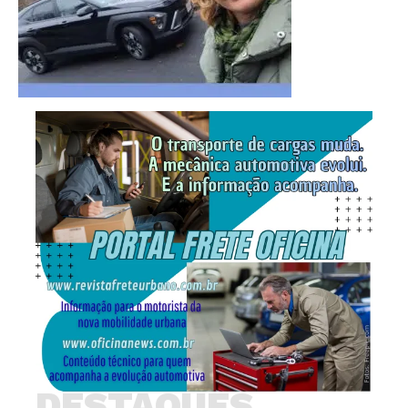
DESTAQUES