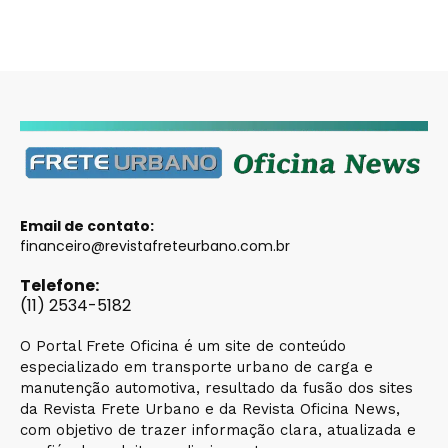
Email de contato:
financeiro@revistafreteurbano.com.br
Telefone:
(11) 2534-5182
O Portal Frete Oficina é um site de conteúdo
especializado em transporte urbano de carga e
manutenção automotiva, resultado da fusão dos sites
da Revista Frete Urbano e da Revista Oficina News,
com objetivo de trazer informação clara, atualizada e