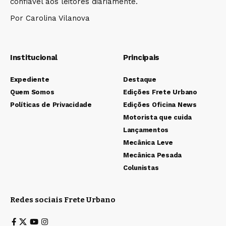
confiável aos leitores diariamente.
Por Carolina Vilanova
Institucional
Principais
Expediente
Destaque
Quem Somos
Edições Frete Urbano
Políticas de Privacidade
Edições Oficina News
Motorista que cuida
Lançamentos
Mecânica Leve
Mecânica Pesada
Colunistas
Redes sociais Frete Urbano