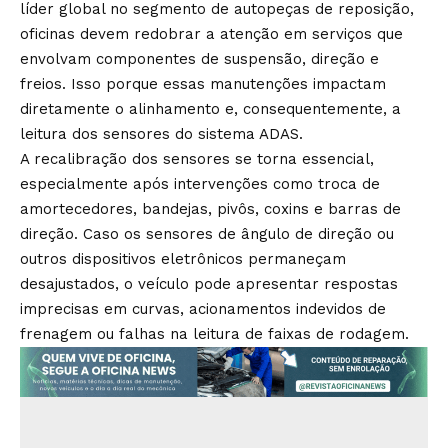
líder global no segmento de autopeças de reposição,
oficinas devem redobrar a atenção em serviços que
envolvam componentes de suspensão, direção e
freios. Isso porque essas manutenções impactam
diretamente o alinhamento e, consequentemente, a
leitura dos sensores do sistema ADAS.
A recalibração dos sensores se torna essencial,
especialmente após intervenções como troca de
amortecedores, bandejas, pivôs, coxins e barras de
direção. Caso os sensores de ângulo de direção ou
outros dispositivos eletrônicos permaneçam
desajustados, o veículo pode apresentar respostas
imprecisas em curvas, acionamentos indevidos de
frenagem ou falhas na leitura de faixas de rodagem.