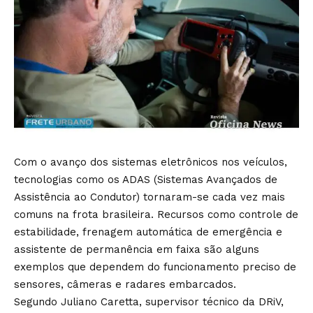
Com o avanço dos sistemas eletrônicos nos veículos,
tecnologias como os ADAS (Sistemas Avançados de
Assistência ao Condutor) tornaram-se cada vez mais
comuns na frota brasileira. Recursos como controle de
estabilidade, frenagem automática de emergência e
assistente de permanência em faixa são alguns
exemplos que dependem do funcionamento preciso de
sensores, câmeras e radares embarcados.
Segundo Juliano Caretta, supervisor técnico da DRiV,