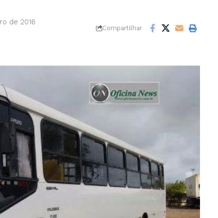
ro de 2016
Compartilhar