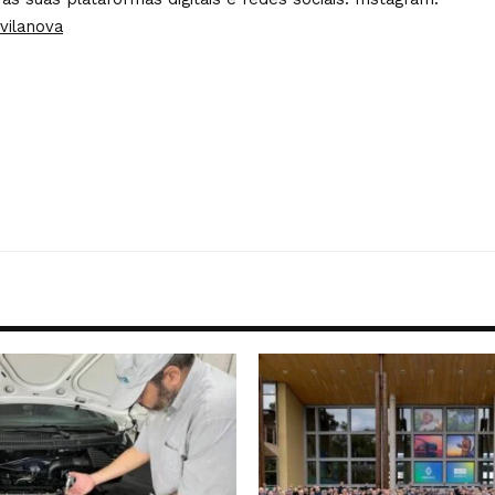
vilanova