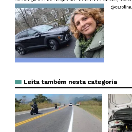
@carolina.
Leita também nesta categoria