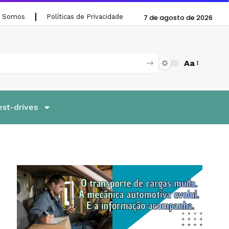
 Somos
Políticas de Privacidade
7 de agosto de 2026
Aa
est-drives