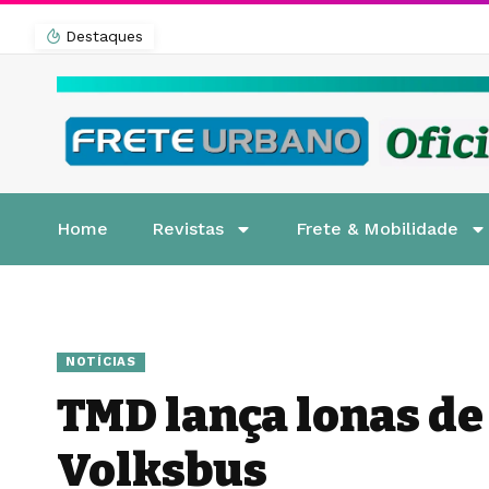
Destaques
Home
Revistas
Frete & Mobilidade
NOTÍCIAS
TMD lança lonas de
Volksbus