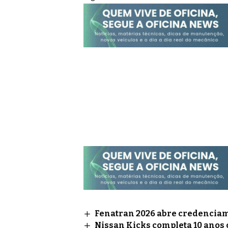
Fenatran 2026 abre credenciame
Nissan Kicks completa 10 anos