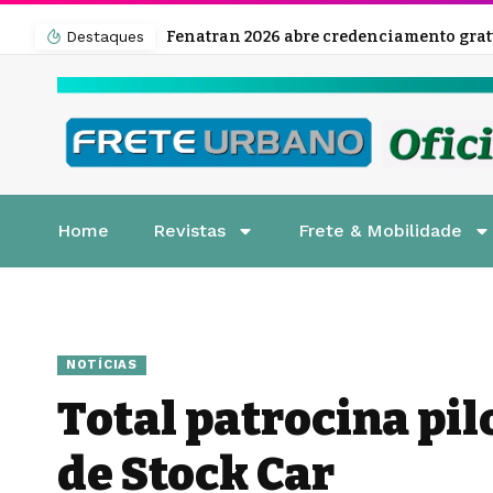
Destaques
Home
Revistas
Frete & Mobilidade
NOTÍCIAS
Total patrocina pi
de Stock Car