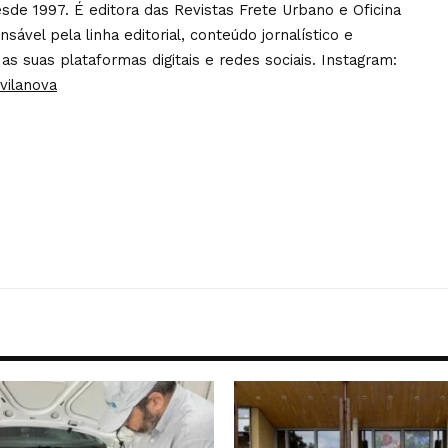
sde 1997. É editora das Revistas Frete Urbano e Oficina
ável pela linha editorial, conteúdo jornalístico e
 as suas plataformas digitais e redes sociais. Instagram:
vilanova