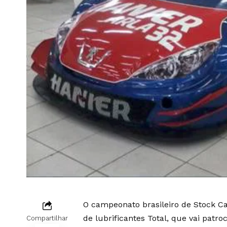
O campeonato brasileiro de Stock Ca
de lubrificantes Total, que vai patro
Compartilhar