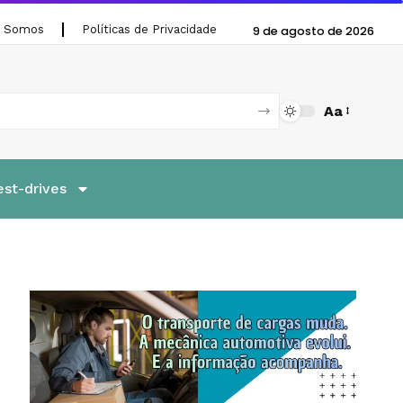
 Somos
Políticas de Privacidade
9 de agosto de 2026
Aa
est-drives