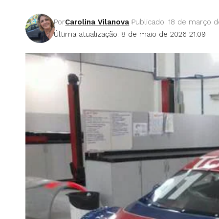
Por
Carolina Vilanova
Publicado: 18 de março d
Última atualização: 8 de maio de 2026 21:09