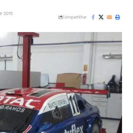
e 2015
Compartilhar