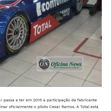
r passa a ter em 2015 a participação da fabricante
cinar oficialmente o piloto Cesar Ramos. A Total está