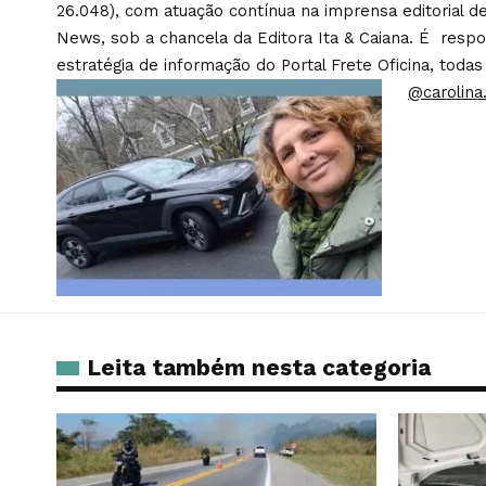
26.048), com atuação contínua na imprensa editorial de
News, sob a chancela da Editora Ita & Caiana. É respons
estratégia de informação do Portal Frete Oficina, todas
@carolina.
Leita também nesta categoria