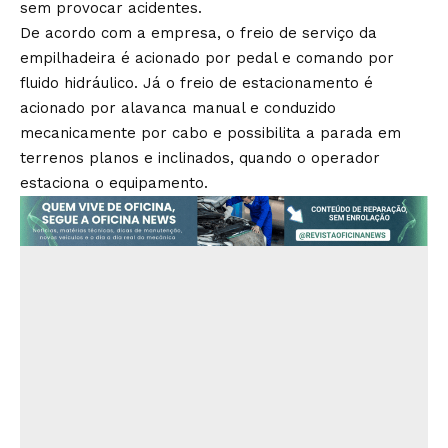
sem provocar acidentes.
De acordo com a empresa, o freio de serviço da
empilhadeira é acionado por pedal e comando por
fluido hidráulico. Já o freio de estacionamento é
acionado por alavanca manual e conduzido
mecanicamente por cabo e possibilita a parada em
terrenos planos e inclinados, quando o operador
estaciona o equipamento.