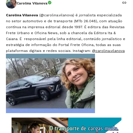
Carolina Vilanova
Carolina Vilanova
(@carolina.vilanova) é jornalista especializada
no setor automotivo e de transporte (MTb 26.048), com atuação
contínua na imprensa editorial desde 1997. É editora das Revistas
Frete Urbano e Oficina News, sob a chancela da Editora Ita &
Caiana. É responsável pela linha editorial, conteúdo jornalístico e
estratégia de informação do Portal Frete Oficina, todas as suas
plataformas digitais e redes sociais. Instagram:
@carolina.vilanova