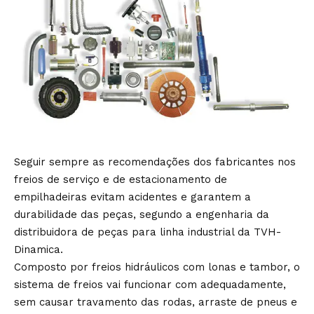
Seguir sempre as recomendações dos fabricantes nos
freios de serviço e de estacionamento de
empilhadeiras evitam acidentes e garantem a
durabilidade das peças, segundo a engenharia da
distribuidora de peças para linha industrial da TVH-
Dinamica.
Composto por freios hidráulicos com lonas e tambor, o
sistema de freios vai funcionar com adequadamente,
sem causar travamento das rodas, arraste de pneus e