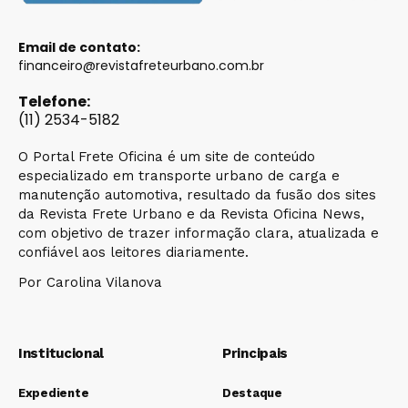
Email de contato:
financeiro@revistafreteurbano.com.br
Telefone:
(11) 2534-5182
O Portal Frete Oficina é um site de conteúdo
especializado em transporte urbano de carga e
manutenção automotiva, resultado da fusão dos sites
da Revista Frete Urbano e da Revista Oficina News,
com objetivo de trazer informação clara, atualizada e
confiável aos leitores diariamente.
Por Carolina Vilanova
Institucional
Principais
Expediente
Destaque