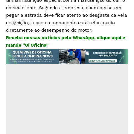
tenham atenção especial com a manutenção do carro
do seu cliente. Segundo a empresa, quem pensa em
pegar a estrada deve ficar atento ao desgaste da vela
de ignição, já que o componente está relacionado
diretamente ao desempenho do motor.
Receba nossas notícias pelo WhasApp, clique aqui e
mande “Oi Oficina”