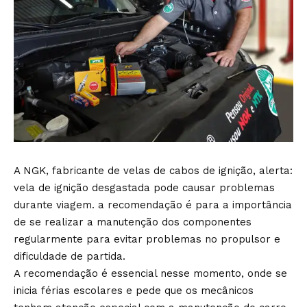
A NGK, fabricante de velas de cabos de ignição, alerta:
vela de ignição desgastada pode causar problemas
durante viagem. a recomendação é para a importância
de se realizar a manutenção dos componentes
regularmente para evitar problemas no propulsor e
dificuldade de partida.
A recomendação é essencial nesse momento, onde se
inicia férias escolares e pede que os mecânicos