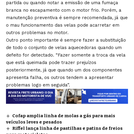
partida ou quando notar a emissão de uma fumaça
branca no escapamento com o motor frio. Porém, a
manutenção preventiva é sempre recomendada, já que
o mau funcionamento das velas pode acarretar em
outros problemas no motor.
Outro ponto importante é sempre fazer a substituição
de todo o conjunto de velas aquecedoras quando um
defeito for detectado. “Fazer somente a troca da vela
que está queimada pode trazer prejuízos
posteriormente, já que quando um dos componentes
apresenta falha, os outros tendem a apresentar
problemas logo em seguida”.
Cofap amplia linha de molas a gás para mais
veículos leves e pesados
Riffel lança linha de pastilhas e patins de freios