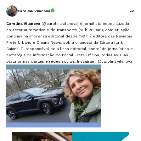
Carolina Vilanova
Carolina Vilanova
(@carolina.vilanova) é jornalista especializada
no setor automotivo e de transporte (MTb 26.048), com atuação
contínua na imprensa editorial desde 1997. É editora das Revistas
Frete Urbano e Oficina News, sob a chancela da Editora Ita &
Caiana. É responsável pela linha editorial, conteúdo jornalístico e
estratégia de informação do Portal Frete Oficina, todas as suas
plataformas digitais e redes sociais. Instagram:
@carolina.vilanova