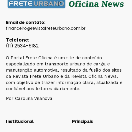
Email de contato:
financeiro@revistafreteurbano.com.br
Telefone:
(11) 2534-5182
O Portal Frete Oficina é um site de conteúdo
especializado em transporte urbano de carga e
manutenção automotiva, resultado da fusão dos sites
da Revista Frete Urbano e da Revista Oficina News,
com objetivo de trazer informação clara, atualizada e
confiável aos leitores diariamente.
Por Carolina Vilanova
Institucional
Principais