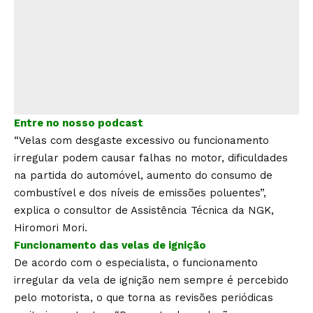
Entre no nosso podcast
“Velas com desgaste excessivo ou funcionamento
irregular podem causar falhas no motor, dificuldades
na partida do automóvel, aumento do consumo de
combustível e dos níveis de emissões poluentes”,
explica o consultor de Assistência Técnica da NGK,
Hiromori Mori.
Funcionamento das velas de ignição
De acordo com o especialista, o funcionamento
irregular da vela de ignição nem sempre é percebido
pelo motorista, o que torna as revisões periódicas