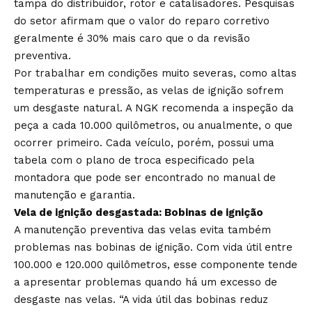
tampa do distribuidor, rotor e catalisadores. Pesquisas
do setor afirmam que o valor do reparo corretivo
geralmente é 30% mais caro que o da revisão
preventiva.
Por trabalhar em condições muito severas, como altas
temperaturas e pressão, as velas de ignição sofrem
um desgaste natural. A NGK recomenda a inspeção da
peça a cada 10.000 quilômetros, ou anualmente, o que
ocorrer primeiro. Cada veículo, porém, possui uma
tabela com o plano de troca especificado pela
montadora que pode ser encontrado no manual de
manutenção e garantia.
Vela de ignição desgastada: Bobinas de ignição
A manutenção preventiva das velas evita também
problemas nas bobinas de ignição. Com vida útil entre
100.000 e 120.000 quilômetros, esse componente tende
a apresentar problemas quando há um excesso de
desgaste nas velas. “A vida útil das bobinas reduz