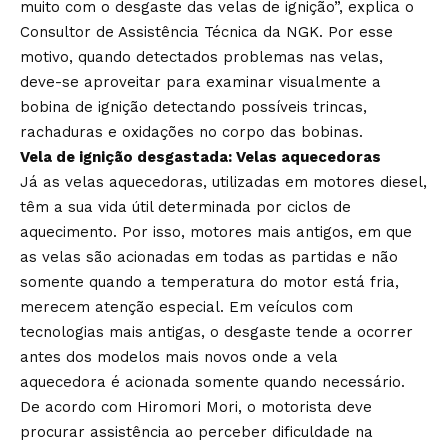
muito com o desgaste das velas de ignição”, explica o
Consultor de Assistência Técnica da NGK. Por esse
motivo, quando detectados problemas nas velas,
deve-se aproveitar para examinar visualmente a
bobina de ignição detectando possíveis trincas,
rachaduras e oxidações no corpo das bobinas.
Vela de ignição desgastada: Velas aquecedoras
Já as velas aquecedoras, utilizadas em motores diesel,
têm a sua vida útil determinada por ciclos de
aquecimento. Por isso, motores mais antigos, em que
as velas são acionadas em todas as partidas e não
somente quando a temperatura do motor está fria,
merecem atenção especial. Em veículos com
tecnologias mais antigas, o desgaste tende a ocorrer
antes dos modelos mais novos onde a vela
aquecedora é acionada somente quando necessário.
De acordo com Hiromori Mori, o motorista deve
procurar assistência ao perceber dificuldade na