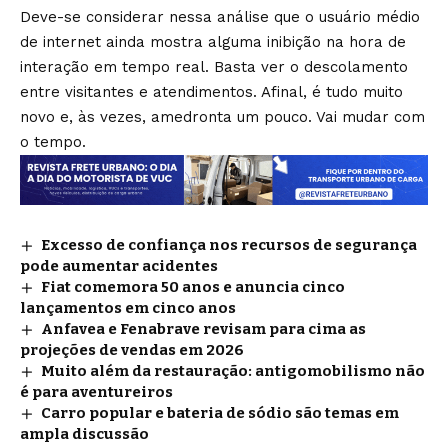
Deve-se considerar nessa análise que o usuário médio
de internet ainda mostra alguma inibição na hora de
interação em tempo real. Basta ver o descolamento
entre visitantes e atendimentos. Afinal, é tudo muito
novo e, às vezes, amedronta um pouco. Vai mudar com
o tempo.
Excesso de confiança nos recursos de segurança
pode aumentar acidentes
Fiat comemora 50 anos e anuncia cinco
lançamentos em cinco anos
Anfavea e Fenabrave revisam para cima as
projeções de vendas em 2026
Muito além da restauração: antigomobilismo não
é para aventureiros
Carro popular e bateria de sódio são temas em
ampla discussão