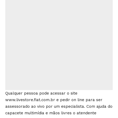
Qualquer pessoa pode acessar o site
www.livestore.fiat.com.br e pedir on line para ser
assessorado ao vivo por um especialista. Com ajuda do
capacete multimídia e mãos livres o atendente