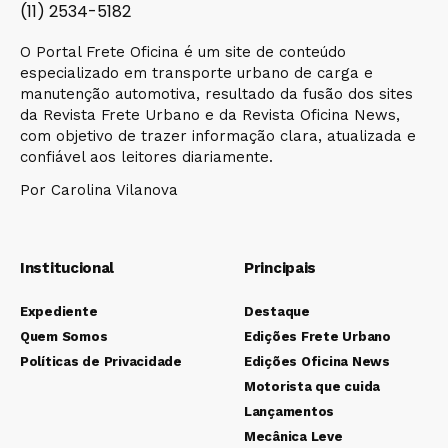
(11) 2534-5182
O Portal Frete Oficina é um site de conteúdo
especializado em transporte urbano de carga e
manutenção automotiva, resultado da fusão dos sites
da Revista Frete Urbano e da Revista Oficina News,
com objetivo de trazer informação clara, atualizada e
confiável aos leitores diariamente.
Por Carolina Vilanova
Institucional
Principais
Expediente
Destaque
Quem Somos
Edições Frete Urbano
Políticas de Privacidade
Edições Oficina News
Motorista que cuida
Lançamentos
Mecânica Leve