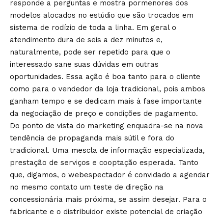
responde a perguntas e mostra pormenores dos
modelos alocados no estúdio que são trocados em
sistema de rodízio de toda a linha. Em geral o
atendimento dura de seis a dez minutos e,
naturalmente, pode ser repetido para que o
interessado sane suas dúvidas em outras
oportunidades. Essa ação é boa tanto para o cliente
como para o vendedor da loja tradicional, pois ambos
ganham tempo e se dedicam mais à fase importante
da negociação de preço e condições de pagamento.
Do ponto de vista do marketing enquadra-se na nova
tendência de propaganda mais sútil e fora do
tradicional. Uma mescla de informação especializada,
prestação de serviços e cooptação esperada. Tanto
que, digamos, o webespectador é convidado a agendar
no mesmo contato um teste de direção na
concessionária mais próxima, se assim desejar. Para o
fabricante e o distribuidor existe potencial de criação