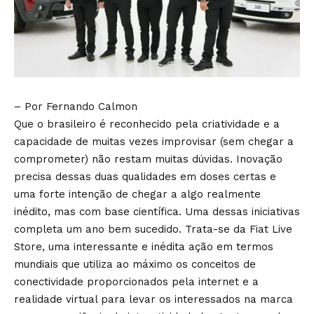
– Por Fernando Calmon
Que o brasileiro é reconhecido pela criatividade e a
capacidade de muitas vezes improvisar (sem chegar a
comprometer) não restam muitas dúvidas. Inovação
precisa dessas duas qualidades em doses certas e
uma forte intenção de chegar a algo realmente
inédito, mas com base científica. Uma dessas iniciativas
completa um ano bem sucedido. Trata-se da Fiat Live
Store, uma interessante e inédita ação em termos
mundiais que utiliza ao máximo os conceitos de
conectividade proporcionados pela internet e a
realidade virtual para levar os interessados na marca