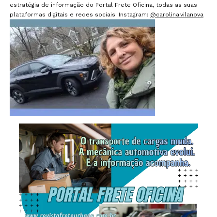
estratégia de informação do Portal Frete Oficina, todas as suas
plataformas digitais e redes sociais. Instagram:
@carolina.vilanova