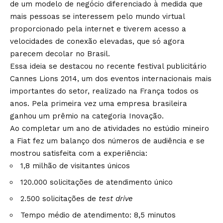
de um modelo de negócio diferenciado à medida que
mais pessoas se interessem pelo mundo virtual
proporcionado pela internet e tiverem acesso a
velocidades de conexão elevadas, que só agora
parecem decolar no Brasil.
Essa ideia se destacou no recente festival publicitário
Cannes Lions 2014, um dos eventos internacionais mais
importantes do setor, realizado na França todos os
anos. Pela primeira vez uma empresa brasileira
ganhou um prêmio na categoria Inovação.
Ao completar um ano de atividades no estúdio mineiro
a Fiat fez um balanço dos números de audiência e se
mostrou satisfeita com a experiência:
1,8 milhão de visitantes únicos
120.000 solicitações de atendimento único
2.500 solicitações de
test drive
Tempo médio de atendimento: 8,5 minutos