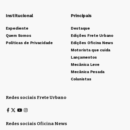
Institucional
Principais
Expediente
Destaque
Quem Somos
Edições Frete Urbano
Políticas de Privacidade
Edições Oficina News
Motorista que cuida
Lançamentos
Mecânica Leve
Mecânica Pesada
Colunistas
Redes sociais Frete Urbano
Redes sociais Oficina News