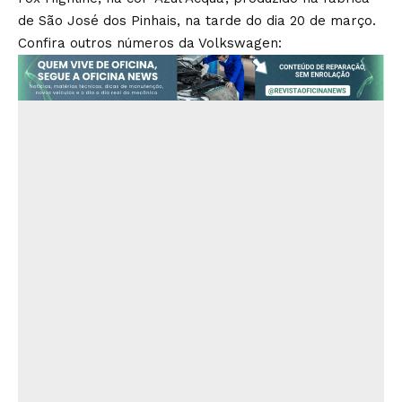
de São José dos Pinhais, na tarde do dia 20 de março.
Confira outros números da Volkswagen: