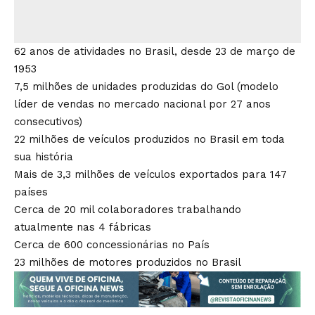
62 anos de atividades no Brasil, desde 23 de março de
1953
7,5 milhões de unidades produzidas do Gol (modelo
líder de vendas no mercado nacional por 27 anos
consecutivos)
22 milhões de veículos produzidos no Brasil em toda
sua história
Mais de 3,3 milhões de veículos exportados para 147
países
Cerca de 20 mil colaboradores trabalhando
atualmente nas 4 fábricas
Cerca de 600 concessionárias no País
23 milhões de motores produzidos no Brasil