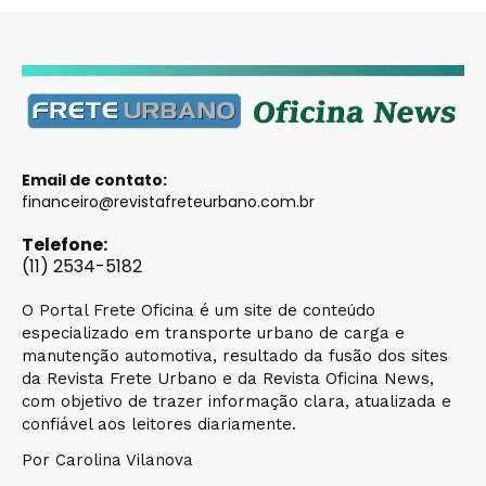
Email de contato:
financeiro@revistafreteurbano.com.br
Telefone:
(11) 2534-5182
O Portal Frete Oficina é um site de conteúdo
especializado em transporte urbano de carga e
manutenção automotiva, resultado da fusão dos sites
da Revista Frete Urbano e da Revista Oficina News,
com objetivo de trazer informação clara, atualizada e
confiável aos leitores diariamente.
Por Carolina Vilanova