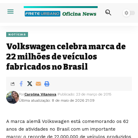
NOTÍCIAS
Volkswagen celebra marca de
22 milhões de veículos
fabricados no Brasil
Por
Carolina Vilanova
Publicado: 23 de março de 2015
Última atualização: 8 de maio de 2026 21:09
A marca alemã Volkswagen está comemorando os 62
anos de atividades no Brasil com um importante
marco: o recorde de 22.000.000 de veículos produzidos