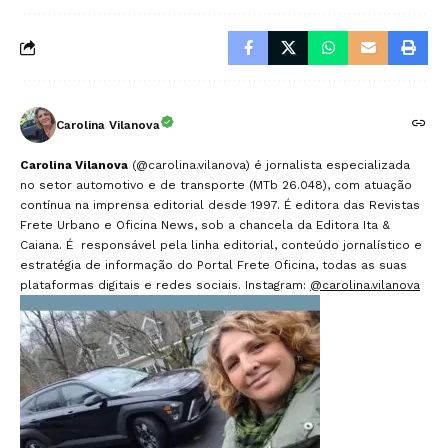
Carolina Vilanova
Carolina Vilanova
(@carolina.vilanova) é jornalista especializada
no setor automotivo e de transporte (MTb 26.048), com atuação
contínua na imprensa editorial desde 1997. É editora das Revistas
Frete Urbano e Oficina News, sob a chancela da Editora Ita &
Caiana. É responsável pela linha editorial, conteúdo jornalístico e
estratégia de informação do Portal Frete Oficina, todas as suas
plataformas digitais e redes sociais. Instagram:
@carolina.vilanova