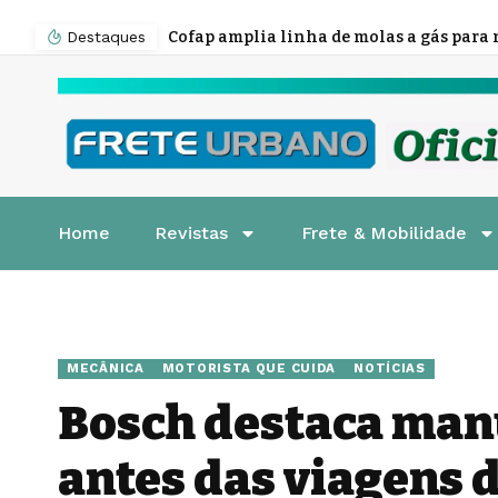
Destaques
Home
Revistas
Frete & Mobilidade
MECÂNICA
MOTORISTA QUE CUIDA
NOTÍCIAS
Bosch destaca man
antes das viagens d