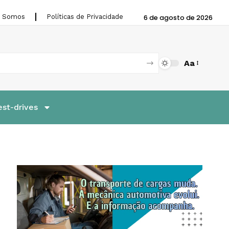
 Somos
Políticas de Privacidade
6 de agosto de 2026
Aa
est-drives