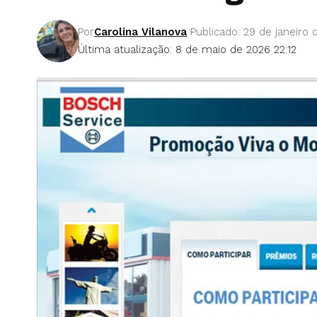
Por
Carolina Vilanova
Publicado: 29 de janeiro 
Última atualização: 8 de maio de 2026 22:12