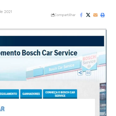
de 2021
Compartilhar