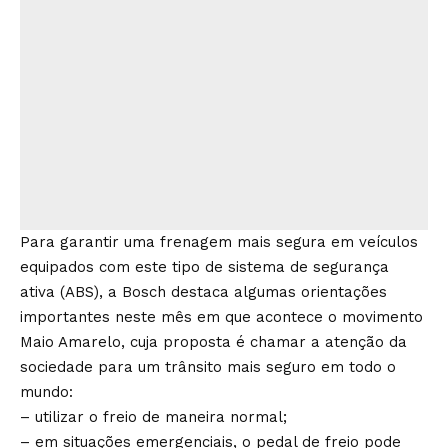
Para garantir uma frenagem mais segura em veículos
equipados com este tipo de sistema de segurança
ativa (ABS), a Bosch destaca algumas orientações
importantes neste mês em que acontece o movimento
Maio Amarelo, cuja proposta é chamar a atenção da
sociedade para um trânsito mais seguro em todo o
mundo:
– utilizar o freio de maneira normal;
– em situações emergenciais, o pedal de freio pode