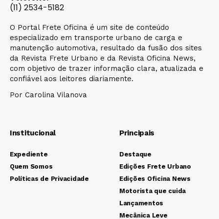
(11) 2534-5182
O Portal Frete Oficina é um site de conteúdo
especializado em transporte urbano de carga e
manutenção automotiva, resultado da fusão dos sites
da Revista Frete Urbano e da Revista Oficina News,
com objetivo de trazer informação clara, atualizada e
confiável aos leitores diariamente.
Por Carolina Vilanova
Institucional
Principais
Expediente
Destaque
Quem Somos
Edições Frete Urbano
Políticas de Privacidade
Edições Oficina News
Motorista que cuida
Lançamentos
Mecânica Leve