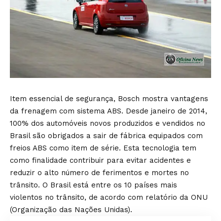
Item essencial de segurança, Bosch mostra vantagens
da frenagem com sistema ABS. Desde janeiro de 2014,
100% dos automóveis novos produzidos e vendidos no
Brasil são obrigados a sair de fábrica equipados com
freios ABS como item de série. Esta tecnologia tem
como finalidade contribuir para evitar acidentes e
reduzir o alto número de ferimentos e mortes no
trânsito. O Brasil está entre os 10 países mais
violentos no trânsito, de acordo com relatório da ONU
(Organização das Nações Unidas).