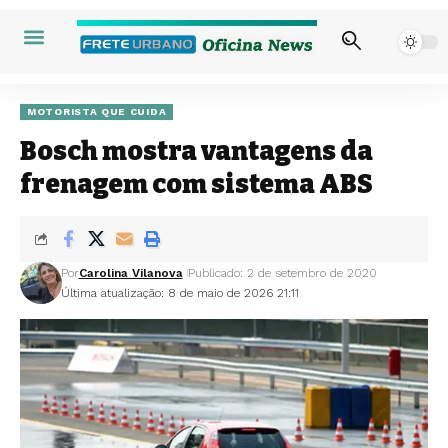
MOTORISTA QUE CUIDA
Bosch mostra vantagens da
frenagem com sistema ABS
Por
Carolina Vilanova
Publicado: 2 de setembro de 2020
Última atualização: 8 de maio de 2026 21:11