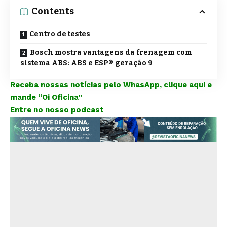
Contents
Centro de testes
Bosch mostra vantagens da frenagem com
sistema ABS: ABS e ESP® geração 9
Receba nossas notícias pelo WhasApp, clique aqui e
mande “Oi Oficina”
Entre no nosso podcast