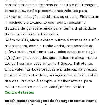
consciência que os sistemas de controle de frenagem,
como o ABS, estão presentes nos veículos para
auxiliar em situações cotidianas ou críticas. Eles atuam
impedindo o travamento das rodas, reduzem a
distância de parada e ainda garantem a dirigibilidade
do veículo durante a frenagem.
“Além do ABS, ainda existem outros sistemas de auxílio
na frenagem, como o Brake Assist, componente de
software de um sistema ESP. Todas estas tecnologias
agregam funcionalidades que melhoram ainda mais o
ato de frear e a segurança no trânsito. Entretanto,
ainda valem as boas práticas e prudência na direção,
considerando velocidade, situações climáticas e estado
das vias. Prevenir é sempre a melhor atitude para
evitar acidentes e salvar vidas”, afirma Mafort.
Centro de testes
Bosch mostra vantagens da frenagem com sistema