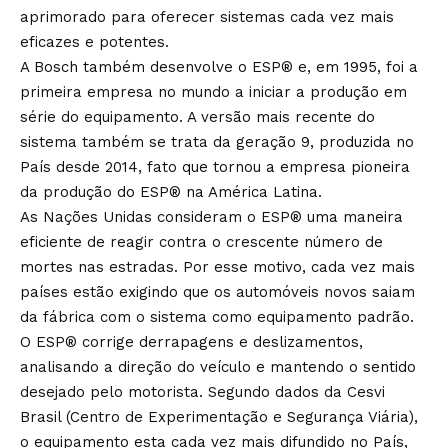
aprimorado para oferecer sistemas cada vez mais
eficazes e potentes.
A Bosch também desenvolve o ESP® e, em 1995, foi a
primeira empresa no mundo a iniciar a produção em
série do equipamento. A versão mais recente do
sistema também se trata da geração 9, produzida no
País desde 2014, fato que tornou a empresa pioneira
da produção do ESP® na América Latina.
As Nações Unidas consideram o ESP® uma maneira
eficiente de reagir contra o crescente número de
mortes nas estradas. Por esse motivo, cada vez mais
países estão exigindo que os automóveis novos saiam
da fábrica com o sistema como equipamento padrão.
O ESP® corrige derrapagens e deslizamentos,
analisando a direção do veículo e mantendo o sentido
desejado pelo motorista. Segundo dados da Cesvi
Brasil (Centro de Experimentação e Segurança Viária),
o equipamento esta cada vez mais difundido no País,