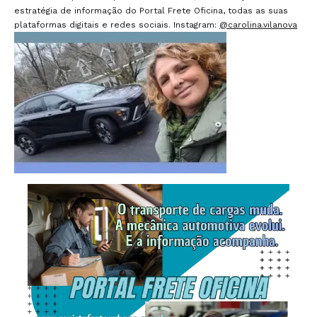
estratégia de informação do Portal Frete Oficina, todas as suas
plataformas digitais e redes sociais. Instagram:
@carolina.vilanova