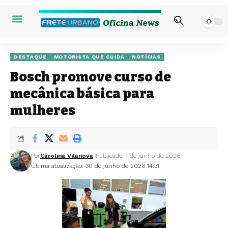
DESTAQUE
MOTORISTA QUE CUIDA
NOTÍCIAS
Bosch promove curso de
mecânica básica para
mulheres
Por
Carolina Vilanova
Publicado: 1 de junho de 2026
Última atualização: 30 de junho de 2026 14:31