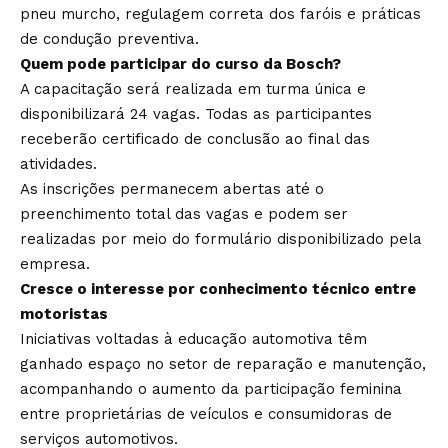
pneu murcho, regulagem correta dos faróis e práticas
de condução preventiva.
Quem pode participar do curso da Bosch?
A capacitação será realizada em turma única e
disponibilizará 24 vagas. Todas as participantes
receberão certificado de conclusão ao final das
atividades.
As inscrições permanecem abertas até o
preenchimento total das vagas e podem ser
realizadas por meio do formulário disponibilizado pela
empresa.
Cresce o interesse por conhecimento técnico entre
motoristas
Iniciativas voltadas à educação automotiva têm
ganhado espaço no setor de reparação e manutenção,
acompanhando o aumento da participação feminina
entre proprietárias de veículos e consumidoras de
serviços automotivos.