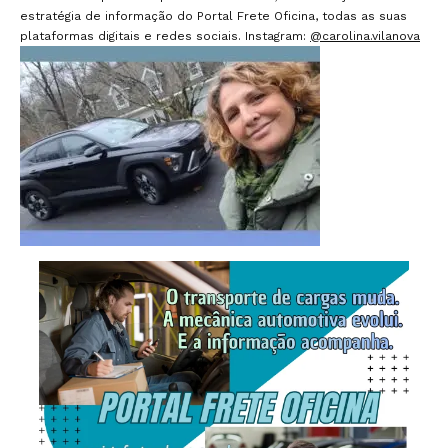
estratégia de informação do Portal Frete Oficina, todas as suas
plataformas digitais e redes sociais. Instagram:
@carolina.vilanova