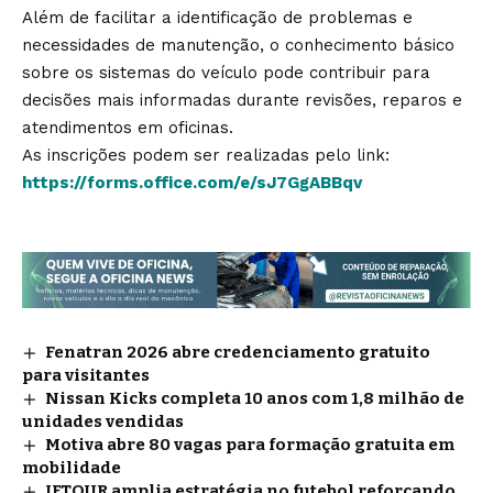
Além de facilitar a identificação de problemas e
necessidades de manutenção, o conhecimento básico
sobre os sistemas do veículo pode contribuir para
decisões mais informadas durante revisões, reparos e
atendimentos em oficinas.
As inscrições podem ser realizadas pelo link:
https://forms.office.com/e/sJ7GgABBqv
Fenatran 2026 abre credenciamento gratuito
para visitantes
Nissan Kicks completa 10 anos com 1,8 milhão de
unidades vendidas
Motiva abre 80 vagas para formação gratuita em
mobilidade
JETOUR amplia estratégia no futebol reforçando