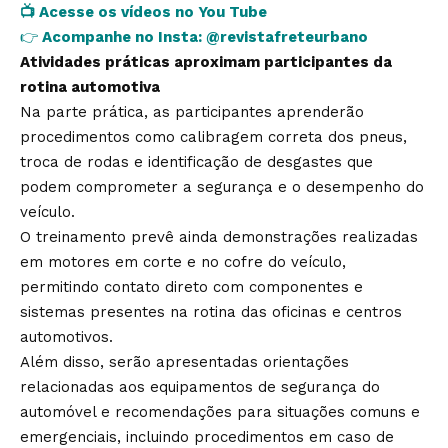
📺
Acesse os vídeos no You Tube
👉
Acompanhe no Insta:
@revistafreteurbano
Atividades práticas aproximam participantes da
rotina automotiva
Na parte prática, as participantes aprenderão
procedimentos como calibragem correta dos pneus,
troca de rodas e identificação de desgastes que
podem comprometer a segurança e o desempenho do
veículo.
O treinamento prevê ainda demonstrações realizadas
em motores em corte e no cofre do veículo,
permitindo contato direto com componentes e
sistemas presentes na rotina das oficinas e centros
automotivos.
Além disso, serão apresentadas orientações
relacionadas aos equipamentos de segurança do
automóvel e recomendações para situações comuns e
emergenciais, incluindo procedimentos em caso de