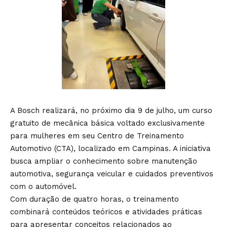
A Bosch realizará, no próximo dia 9 de julho, um curso
gratuito de mecânica básica voltado exclusivamente
para mulheres em seu Centro de Treinamento
Automotivo (CTA), localizado em Campinas. A iniciativa
busca ampliar o conhecimento sobre manutenção
automotiva, segurança veicular e cuidados preventivos
com o automóvel.
Com duração de quatro horas, o treinamento
combinará conteúdos teóricos e atividades práticas
para apresentar conceitos relacionados ao