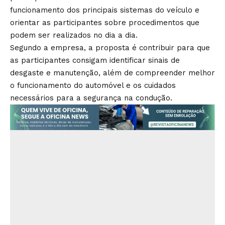
funcionamento dos principais sistemas do veículo e
orientar as participantes sobre procedimentos que
podem ser realizados no dia a dia.
Segundo a empresa, a proposta é contribuir para que
as participantes consigam identificar sinais de
desgaste e manutenção, além de compreender melhor
o funcionamento do automóvel e os cuidados
necessários para a segurança na condução.