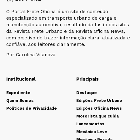
O Portal Frete Oficina é um site de conteúdo
especializado em transporte urbano de carga e
manutenção automotiva, resultado da fusão dos sites
da Revista Frete Urbano e da Revista Oficina News,
com objetivo de trazer informação clara, atualizada e
confiável aos leitores diariamente.
Por Carolina Vilanova
Institucional
Principais
Expediente
Destaque
Quem Somos
Edições Frete Urbano
Políticas de Privacidade
Edições Oficina News
Motorista que cuida
Lançamentos
Mecânica Leve
Mecânica Pesada