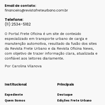
Email de contato:
financeiro@revistafreteurbano.com.br
Telefone:
(11) 2534-5182
O Portal Frete Oficina é um site de conteúdo
especializado em transporte urbano de carga e
manutenção automotiva, resultado da fusão dos sites
da Revista Frete Urbano e da Revista Oficina News,
com objetivo de trazer informação clara, atualizada e
confiável aos leitores diariamente.
Por Carolina Vilanova
Institucional
Principais
Expediente
Destaque
Quem Somos
Edições Frete Urbano