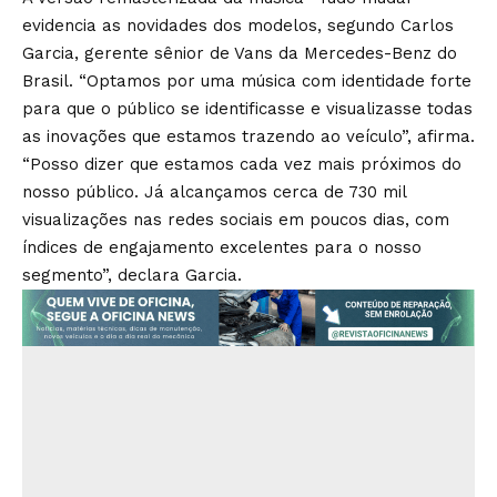
evidencia as novidades dos modelos, segundo Carlos
Garcia, gerente sênior de Vans da Mercedes-Benz do
Brasil. “Optamos por uma música com identidade forte
para que o público se identificasse e visualizasse todas
as inovações que estamos trazendo ao veículo”, afirma.
“Posso dizer que estamos cada vez mais próximos do
nosso público. Já alcançamos cerca de 730 mil
visualizações nas redes sociais em poucos dias, com
índices de engajamento excelentes para o nosso
segmento”, declara Garcia.