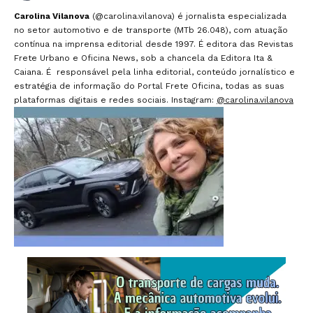
Carolina Vilanova
(@carolina.vilanova) é jornalista especializada
no setor automotivo e de transporte (MTb 26.048), com atuação
contínua na imprensa editorial desde 1997. É editora das Revistas
Frete Urbano e Oficina News, sob a chancela da Editora Ita &
Caiana. É responsável pela linha editorial, conteúdo jornalístico e
estratégia de informação do Portal Frete Oficina, todas as suas
plataformas digitais e redes sociais. Instagram:
@carolina.vilanova