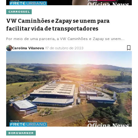
CARROSSEL
VW Caminhões e Zapay se unem para
facilitar vida de transportadores
Por meio de uma parceria, a VW Caminhões e Zapay se unem…
Carolina Vilanova
17 de outubro de 2023
BORGWARNER