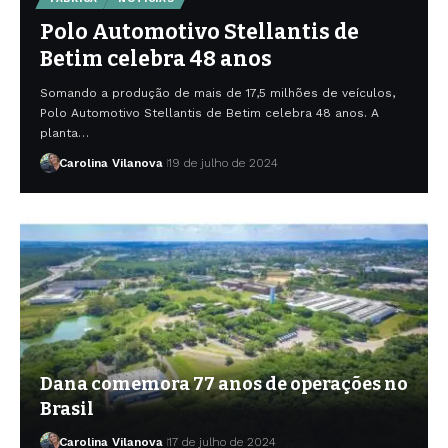
Polo Automotivo Stellantis de
Betim celebra 48 anos
Somando a produção de mais de 17,5 milhões de veículos,
Polo Automotivo Stellantis de Betim celebra 48 anos. A
planta…
Carolina Vilanova
19 de julho de 2024
Dana comemora 77 anos de operações no
Brasil
Carolina Vilanova
17 de julho de 2024