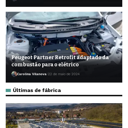
Peugeot Partner Retrofit adaptado da
combustão para o elétrico
Carolina Vilanova
22 de maio de 2024
Últimas de fábrica