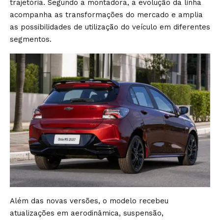
trajetória. Segundo a montadora, a evolução da linha
acompanha as transformações do mercado e amplia
as possibilidades de utilização do veículo em diferentes
segmentos.
Além das novas versões, o modelo recebeu
atualizações em aerodinâmica, suspensão,