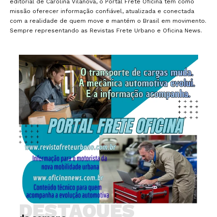
editorial de Carolina Vilanova, o Portal Frete Oficina tem como
missão oferecer informação confiável, atualizada e conectada
com a realidade de quem move e mantém o Brasil em movimento.
Sempre representando as Revistas Frete Urbano e Oficina News.
DESTAQUES