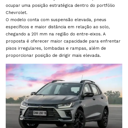
ocupar uma posição estratégica dentro do portfólio
Chevrolet.
O modelo conta com suspensão elevada, pneus
específicos e maior distância em relação ao solo,
chegando a 201 mm na região do entre-eixos. A
proposta é oferecer maior capacidade para enfrentar
pisos irregulares, lombadas e rampas, além de
proporcionar posição de dirigir mais elevada.