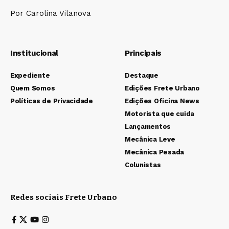
Por Carolina Vilanova
Institucional
Principais
Expediente
Destaque
Quem Somos
Edições Frete Urbano
Políticas de Privacidade
Edições Oficina News
Motorista que cuida
Lançamentos
Mecânica Leve
Mecânica Pesada
Colunistas
Redes sociais Frete Urbano