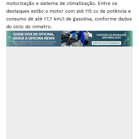
motorização e sistema de climatização. Entre os
destaques estão o motor com até 115 cv de potência e
consumo de até 17,7 km/l de gasolina, conforme dados
do ciclo do Inmetro.