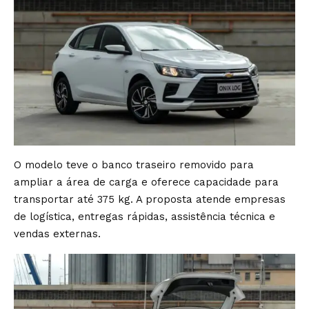
O modelo teve o banco traseiro removido para
ampliar a área de carga e oferece capacidade para
transportar até 375 kg. A proposta atende empresas
de logística, entregas rápidas, assistência técnica e
vendas externas.