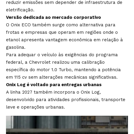
reduzir emissões sem depender de infraestrutura de
eletrificação.
Versão dedicada ao mercado corporativo
O Onix ECO também surge como alternativa para
frotas e empresas que operam em regiões onde o
etanol apresenta vantagem econômica em relação à
gasolina.
Para adequar o veículo às exigências do programa
federal, a Chevrolet realizou uma calibração
específica do motor 1.0 Turbo, mantendo a potência
em 115 cv sem alterações mecânicas significativas.
Onix Log é voltado para entregas urbanas
A linha 2027 também incorpora o Onix Log,
desenvolvido para atividades profissionais, transporte
leve e operações urbanas.