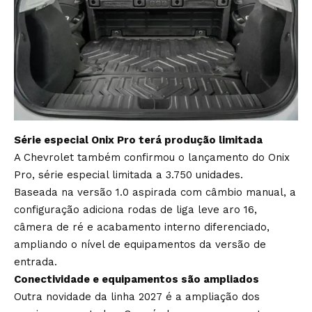
Série especial Onix Pro terá produção limitada
A Chevrolet também confirmou o lançamento do Onix
Pro, série especial limitada a 3.750 unidades.
Baseada na versão 1.0 aspirada com câmbio manual, a
configuração adiciona rodas de liga leve aro 16,
câmera de ré e acabamento interno diferenciado,
ampliando o nível de equipamentos da versão de
entrada.
Conectividade e equipamentos são ampliados
Outra novidade da linha 2027 é a ampliação dos