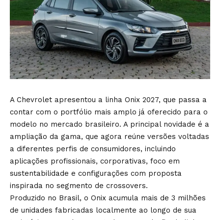
A Chevrolet apresentou a linha Onix 2027, que passa a
contar com o portfólio mais amplo já oferecido para o
modelo no mercado brasileiro. A principal novidade é a
ampliação da gama, que agora reúne versões voltadas
a diferentes perfis de consumidores, incluindo
aplicações profissionais, corporativas, foco em
sustentabilidade e configurações com proposta
inspirada no segmento de crossovers.
Produzido no Brasil, o Onix acumula mais de 3 milhões
de unidades fabricadas localmente ao longo de sua