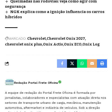
Queimadas nas rodovias: veja como agir com
segurança
NGK explica como a ignição influencia os carros
híbridos
MARCADO:
Chevrolet
Chevrolet Onix 2027
chevrolet onix plus
Onix Activ
Onix ECO
Onix Log
Redação Portal Frete Oficina
A equipe de redação do Portal Frete Oficina é formada por
jornalistas, colaboradores e especialistas com atuação direta nos
setores de transporte urbano de carga, mecânica, manutenção
automotiva, aftermarket e indústria de veículos. Sob a direção