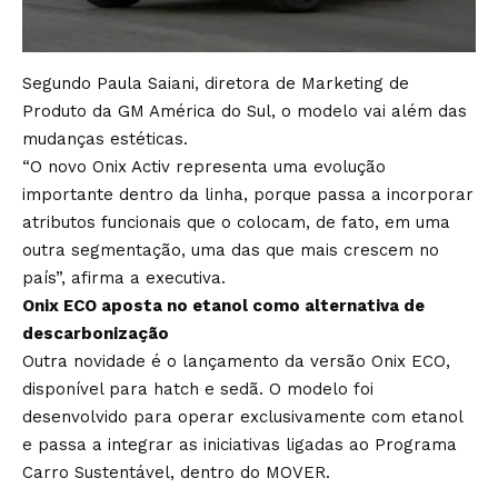
Segundo Paula Saiani, diretora de Marketing de
Produto da GM América do Sul, o modelo vai além das
mudanças estéticas.
“O novo Onix Activ representa uma evolução
importante dentro da linha, porque passa a incorporar
atributos funcionais que o colocam, de fato, em uma
outra segmentação, uma das que mais crescem no
país”, afirma a executiva.
Onix ECO aposta no etanol como alternativa de
descarbonização
Outra novidade é o lançamento da versão Onix ECO,
disponível para hatch e sedã. O modelo foi
desenvolvido para operar exclusivamente com etanol
e passa a integrar as iniciativas ligadas ao Programa
Carro Sustentável, dentro do MOVER.