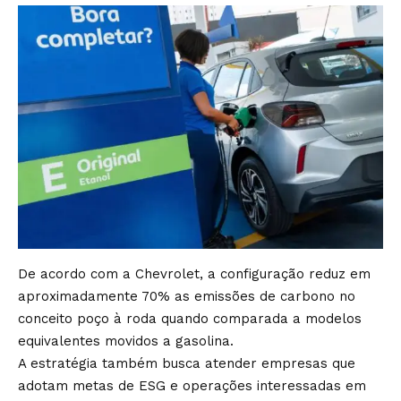
De acordo com a Chevrolet, a configuração reduz em
aproximadamente 70% as emissões de carbono no
conceito poço à roda quando comparada a modelos
equivalentes movidos a gasolina.
A estratégia também busca atender empresas que
adotam metas de ESG e operações interessadas em