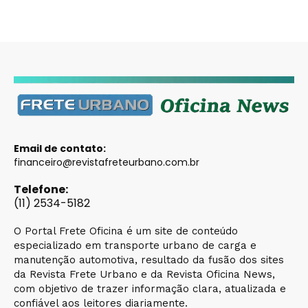
Email de contato:
financeiro@revistafreteurbano.com.br
Telefone:
(11) 2534-5182
O Portal Frete Oficina é um site de conteúdo
especializado em transporte urbano de carga e
manutenção automotiva, resultado da fusão dos sites
da Revista Frete Urbano e da Revista Oficina News,
com objetivo de trazer informação clara, atualizada e
confiável aos leitores diariamente.