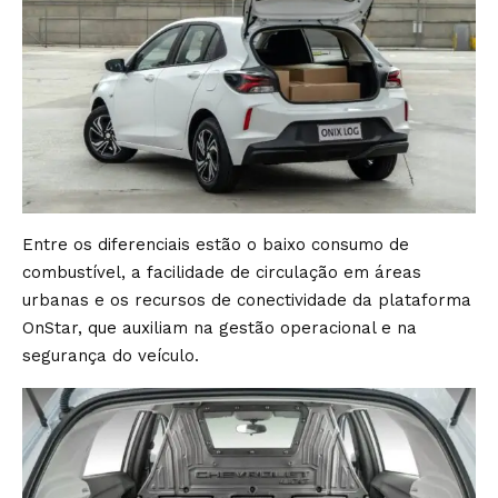
Entre os diferenciais estão o baixo consumo de
combustível, a facilidade de circulação em áreas
urbanas e os recursos de conectividade da plataforma
OnStar, que auxiliam na gestão operacional e na
segurança do veículo.