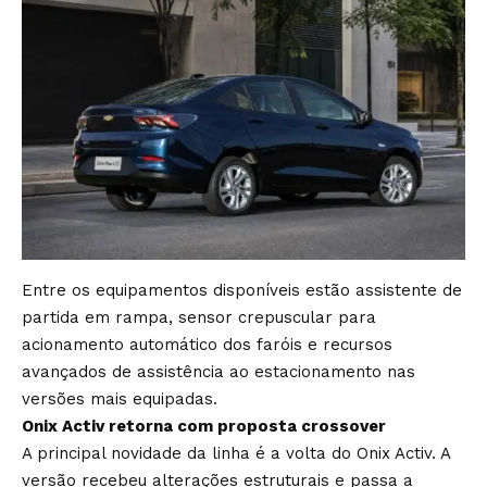
Entre os equipamentos disponíveis estão assistente de
partida em rampa, sensor crepuscular para
acionamento automático dos faróis e recursos
avançados de assistência ao estacionamento nas
versões mais equipadas.
Onix Activ retorna com proposta crossover
A principal novidade da linha é a volta do Onix Activ. A
versão recebeu alterações estruturais e passa a