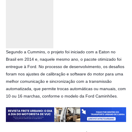
Segundo a Cummins, o projeto foi iniciado com a Eaton no
Brasil em 2014 e, naquele mesmo ano, o pacote otimizado foi
entregue à Ford. No processo de desenvolvimento, os desafios
foram nos ajustes de calibração e software do motor para uma
melhor comunicação e sincronização com a transmissão
automatizada, que permite trocas automáticas ou manuais, com
10 ou 16 marchas, conforme o modelo da Ford Caminhões.