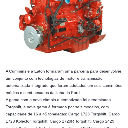
A Cummins e a Eaton formaram uma parceria para desenvolver
um conjunto com tecnologias de motor e transmissão
automatizada integrado que foram adotados em seis caminhões
médios e semi-pesados da linha da Ford.
A gama com o novo câmbio automatizado foi denominada
Torqshift, a nova gama é formada por seis modelos, com
capacidade de 16 a 45 toneladas: Cargo 1723 Torqshift, Cargo
1723 Kolector Torqshift, Cargo 1729R Torqshift, Cargo 2429