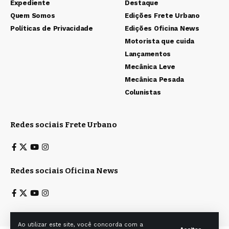
Expediente
Destaque
Quem Somos
Edições Frete Urbano
Políticas de Privacidade
Edições Oficina News
Motorista que cuida
Lançamentos
Mecânica Leve
Mecânica Pesada
Colunistas
Redes sociais Frete Urbano
Redes sociais Oficina News
Ao utilizar este site, você concorda com a