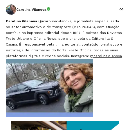
Carolina Vilanova
Carolina Vilanova
(@carolina.vilanova) é jornalista especializada
no setor automotivo e de transporte (MTb 26.048), com atuação
contínua na imprensa editorial desde 1997. É editora das Revistas
Frete Urbano e Oficina News, sob a chancela da Editora Ita &
Caiana. É responsável pela linha editorial, conteúdo jornalístico e
estratégia de informação do Portal Frete Oficina, todas as suas
plataformas digitais e redes sociais. Instagram:
@carolina.vilanova