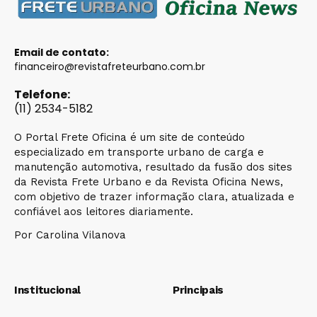
Email de contato:
financeiro@revistafreteurbano.com.br
Telefone:
(11) 2534-5182
O Portal Frete Oficina é um site de conteúdo
especializado em transporte urbano de carga e
manutenção automotiva, resultado da fusão dos sites
da Revista Frete Urbano e da Revista Oficina News,
com objetivo de trazer informação clara, atualizada e
confiável aos leitores diariamente.
Por Carolina Vilanova
Institucional
Principais