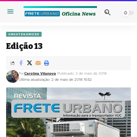
UNCATEGORIZED
Edição 13
Por
Carolina Vilanova
Publicado: 2 de maio de 2018
Última atualização: 2 de maio de 2018 15:52