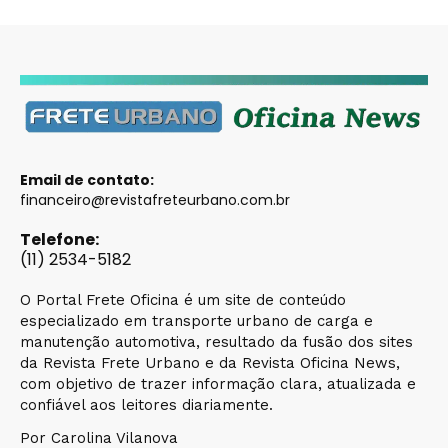
Email de contato:
financeiro@revistafreteurbano.com.br
Telefone:
(11) 2534-5182
O Portal Frete Oficina é um site de conteúdo
especializado em transporte urbano de carga e
manutenção automotiva, resultado da fusão dos sites
da Revista Frete Urbano e da Revista Oficina News,
com objetivo de trazer informação clara, atualizada e
confiável aos leitores diariamente.
Por Carolina Vilanova