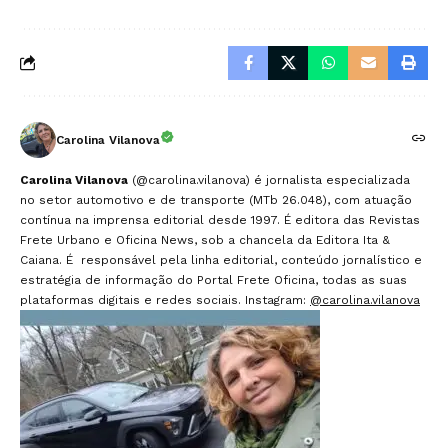
Carolina Vilanova
Carolina Vilanova
(@carolina.vilanova) é jornalista especializada
no setor automotivo e de transporte (MTb 26.048), com atuação
contínua na imprensa editorial desde 1997. É editora das Revistas
Frete Urbano e Oficina News, sob a chancela da Editora Ita &
Caiana. É responsável pela linha editorial, conteúdo jornalístico e
estratégia de informação do Portal Frete Oficina, todas as suas
plataformas digitais e redes sociais. Instagram:
@carolina.vilanova