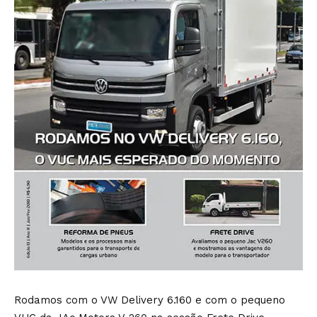
Rodamos com o VW Delivery 6.160 e com o pequeno