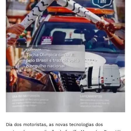
Dia dos motoristas, as novas tecnologias dos