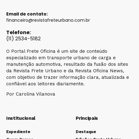
Email de contato:
financeiro@revistafreteurbano.com.br
Telefone:
(11) 2534-5182
O Portal Frete Oficina é um site de conteúdo
especializado em transporte urbano de carga e
manutenção automotiva, resultado da fusão dos sites
da Revista Frete Urbano e da Revista Oficina News,
com objetivo de trazer informação clara, atualizada e
confiável aos leitores diariamente.
Por Carolina Vilanova
Institucional
Principais
Expediente
Destaque