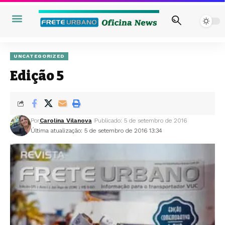
UNCATEGORIZED
Edição 5
Por
Carolina Vilanova
Publicado: 5 de setembro de 2016
Última atualização: 5 de setembro de 2016 13:34