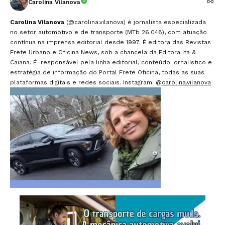
Carolina Vilanova
Carolina Vilanova
(@carolina.vilanova) é jornalista especializada
no setor automotivo e de transporte (MTb 26.048), com atuação
contínua na imprensa editorial desde 1997. É editora das Revistas
Frete Urbano e Oficina News, sob a chancela da Editora Ita &
Caiana. É responsável pela linha editorial, conteúdo jornalístico e
estratégia de informação do Portal Frete Oficina, todas as suas
plataformas digitais e redes sociais. Instagram:
@carolina.vilanova