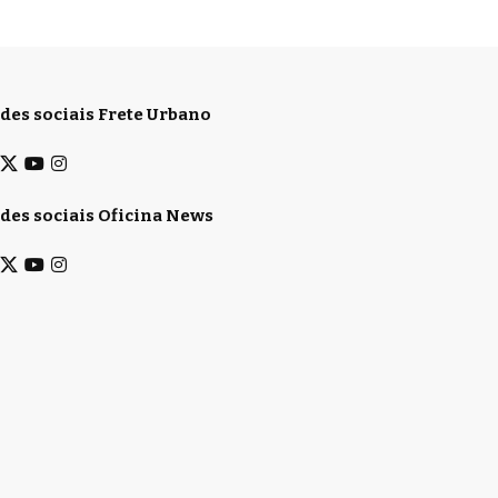
des sociais Frete Urbano
des sociais Oficina News