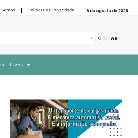
 Somos
Políticas de Privacidade
6 de agosto de 2026
Aa
est-drives