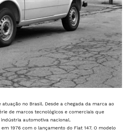
e atuação no Brasil. Desde a chegada da marca ao
rie de marcos tecnológicos e comerciais que
indústria automotiva nacional.
 em 1976 com o lançamento do Fiat 147. O modelo