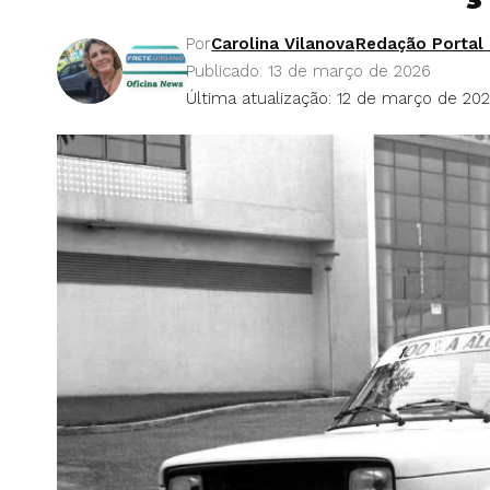
Por
Carolina Vilanova
Redação Portal 
Publicado: 13 de março de 2026
Última atualização: 12 de março de 202