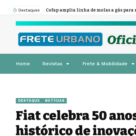
Destaques
Home
Revistas
Frete & Mobilidade
DESTAQUE
NOTÍCIAS
Fiat celebra 50 ano
histórico de inova