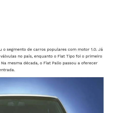
ou o segmento de carros populares com motor 1.0. Já
válvulas no país, enquanto o Fiat Tipo foi o primeiro
 Na mesma década, o Fiat Palio passou a oferecer
entrada.