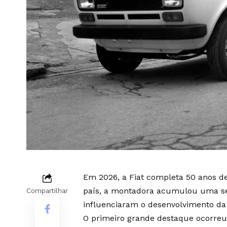
Em 2026, a Fiat completa 50 anos d
país, a montadora acumulou uma sé
Compartilhar
influenciaram o desenvolvimento da 
O primeiro grande destaque ocorreu