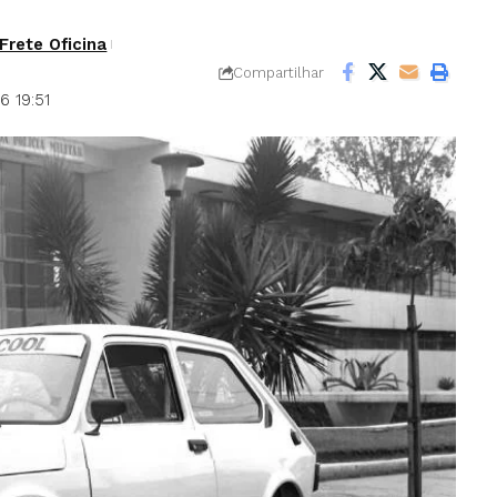
Frete Oficina
Compartilhar
6 19:51