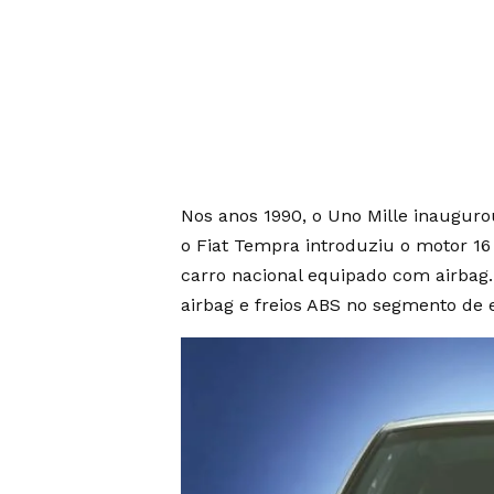
Nos anos 1990, o Uno Mille inaugur
o Fiat Tempra introduziu o motor 16 
carro nacional equipado com airbag.
airbag e freios ABS no segmento de 