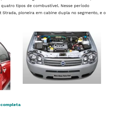
 quatro tipos de combustível. Nesse período
 Strada, pioneira em cabine dupla no segmento, e o
s completa