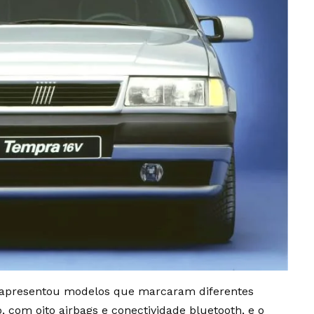
a apresentou modelos que marcaram diferentes
 com oito airbags e conectividade bluetooth, e o