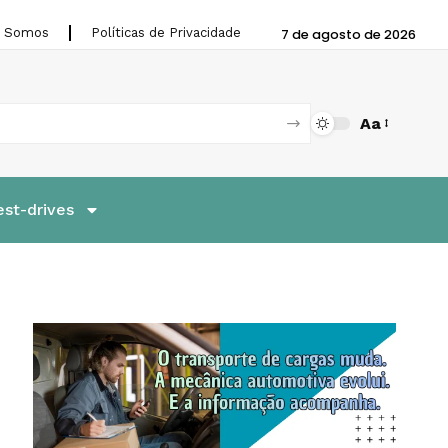
 Somos
Políticas de Privacidade
7 de agosto de 2026
Aa
est-drives