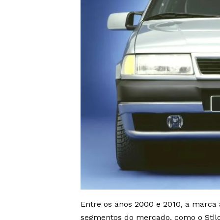
Entre os anos 2000 e 2010, a marc
segmentos do mercado, como o Stilo,