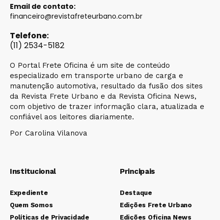
Email de contato:
financeiro@revistafreteurbano.com.br
Telefone:
(11) 2534-5182
O Portal Frete Oficina é um site de conteúdo
especializado em transporte urbano de carga e
manutenção automotiva, resultado da fusão dos sites
da Revista Frete Urbano e da Revista Oficina News,
com objetivo de trazer informação clara, atualizada e
confiável aos leitores diariamente.
Por Carolina Vilanova
Institucional
Principais
Expediente
Destaque
Quem Somos
Edições Frete Urbano
Políticas de Privacidade
Edições Oficina News