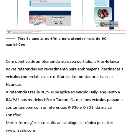
Fras-le amplia portfólio para atender mais de 90
caminhões
Com objetivo de ampliar ainda mais seu portfólio, a Fras-le lança
novas referências em revestimento para embreagens, destinadas a
veículos comerciais leves e utilitários das montadoras Iveco e
Hyundai.
A referência Fras-le RC/930 se aplica ao veículo Daily, enquanto a
RA/931 aos modelos HR e o Tucson. Os mesmos veículos passam a
contar também com as referências R-930 e R-931, da marca
Lonaflex.
Mais informações e consulta ao catálogo eletrônico pelo site:
www.frasle.com