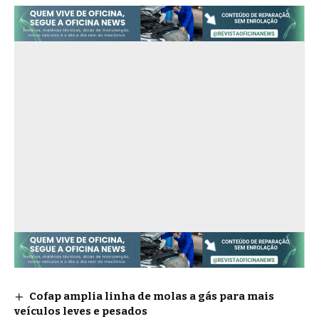
Cofap amplia linha de molas a gás para mais
veículos leves e pesados