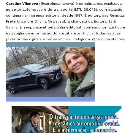
Carolina Vilanova
(@carolina.vilanova) é jornalista especializada
no setor automotivo e de transporte (MTb 26.048), com atuação
contínua na imprensa editorial desde 1997. É editora das Revistas
Frete Urbano e Oficina News, sob a chancela da Editora Ita &
Caiana. É responsável pela linha editorial, conteúdo jornalístico e
estratégia de informação do Portal Frete Oficina, todas as suas
plataformas digitais e redes sociais. Instagram:
@carolina.vilanova