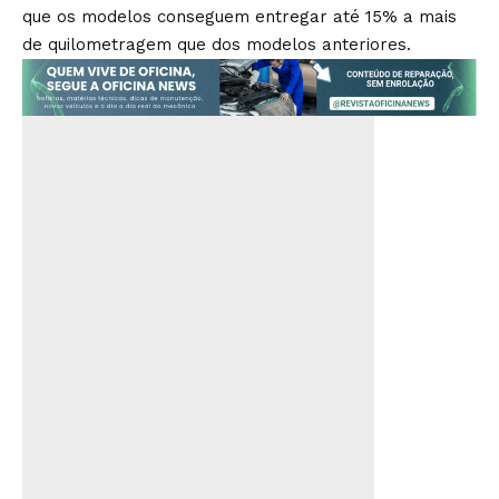
que os modelos conseguem entregar até 15% a mais
de quilometragem que dos modelos anteriores.