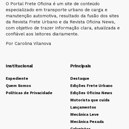
O Portal Frete Oficina é um site de conteúdo
especializado em transporte urbano de carga e
manutenção automotiva, resultado da fusão dos sites
da Revista Frete Urbano e da Revista Oficina News,
com objetivo de trazer informação clara, atualizada e
confiável aos leitores diariamente.
Por Carolina Vilanova
Institucional
Principais
Expediente
Destaque
Quem Somos
Edições Frete Urbano
Políticas de Privacidade
Edições Oficina News
Motorista que cuida
Lançamentos
Mecânica Leve
Mecânica Pesada
Colunistas