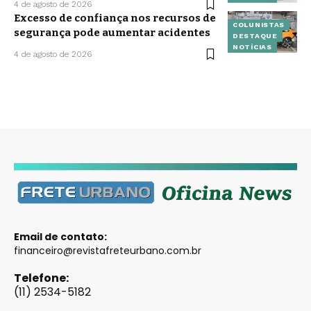
4 de agosto de 2026
Excesso de confiança nos recursos de
COLUNISTAS
segurança pode aumentar acidentes
DESTAQUE
NOTÍCIAS
4 de agosto de 2026
Email de contato:
financeiro@revistafreteurbano.com.br
Telefone:
(11) 2534-5182