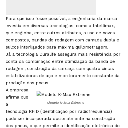
Para que isso fosse possível, a engenharia da marca
investiu em diversas tecnologias, como a Intellimax,
que engloba, entre outros atributos, o uso de novos
compostos, bandas de rodagem com camada dupla e
sulcos interligados para máxima quilometragem.
Já a tecnologia Duralife assegura mais resistência por
conta da combinação entre otimização da banda de
rodagem, construção da carcaça com quatro cintas
estabilizadoras de aço e monitoramento constante da
produção dos pneus.
A empresa
afirma que
Modelo K-Max Extreme
a
tecnologia RFID (identificação por radiofrequência)
pode ser incorporada opcionalmente na construção
dos pneus, o que permite a identificação eletrônica do