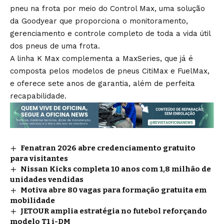
pneu na frota por meio do Control Max, uma solução
da Goodyear que proporciona o monitoramento,
gerenciamento e controle completo de toda a vida útil
dos pneus de uma frota.
A linha K Max complementa a MaxSeries, que já é
composta pelos modelos de pneus CitiMax e FuelMax,
e oferece sete anos de garantia, além de perfeita
recapabilidade.
Fenatran 2026 abre credenciamento gratuito
para visitantes
Nissan Kicks completa 10 anos com 1,8 milhão de
unidades vendidas
Motiva abre 80 vagas para formação gratuita em
mobilidade
JETOUR amplia estratégia no futebol reforçando
modelo T1 i-DM