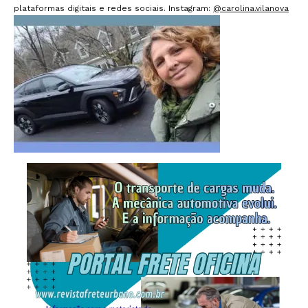
plataformas digitais e redes sociais. Instagram:
@carolina.vilanova