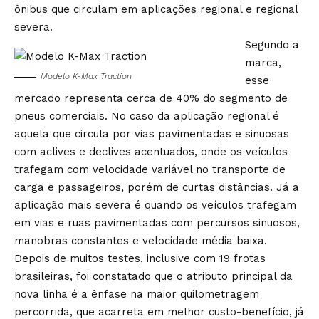
ônibus que circulam em aplicações regional e regional
severa.
Segundo a
marca,
Modelo K-Max Traction
esse
mercado representa cerca de 40% do segmento de
pneus comerciais. No caso da aplicação regional é
aquela que circula por vias pavimentadas e sinuosas
com aclives e declives acentuados, onde os veículos
trafegam com velocidade variável no transporte de
carga e passageiros, porém de curtas distâncias. Já a
aplicação mais severa é quando os veículos trafegam
em vias e ruas pavimentadas com percursos sinuosos,
manobras constantes e velocidade média baixa.
Depois de muitos testes, inclusive com 19 frotas
brasileiras, foi constatado que o atributo principal da
nova linha é a ênfase na maior quilometragem
percorrida, que acarreta em melhor custo-benefício, já