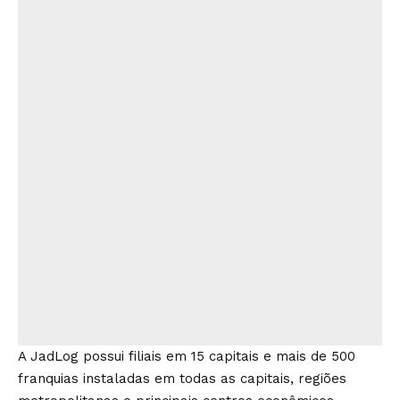
A JadLog possui filiais em 15 capitais e mais de 500
franquias instaladas em todas as capitais, regiões