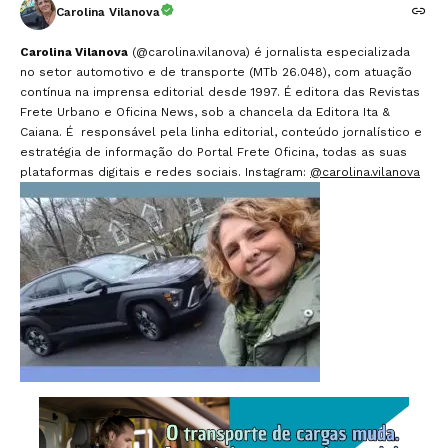
Carolina Vilanova
Carolina Vilanova
(@carolina.vilanova) é jornalista especializada
no setor automotivo e de transporte (MTb 26.048), com atuação
contínua na imprensa editorial desde 1997. É editora das Revistas
Frete Urbano e Oficina News, sob a chancela da Editora Ita &
Caiana. É responsável pela linha editorial, conteúdo jornalístico e
estratégia de informação do Portal Frete Oficina, todas as suas
plataformas digitais e redes sociais. Instagram:
@carolina.vilanova