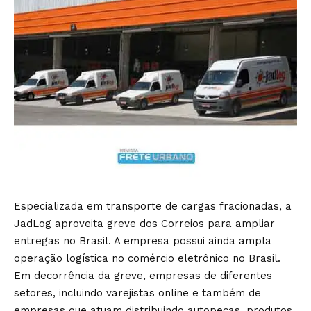
Especializada em transporte de cargas fracionadas, a
JadLog aproveita greve dos Correios para ampliar
entregas no Brasil. A empresa possui ainda ampla
operação logística no comércio eletrônico no Brasil.
Em decorrência da greve, empresas de diferentes
setores, incluindo varejistas online e também de
empresas que atuam distribuindo autopeças, produtos