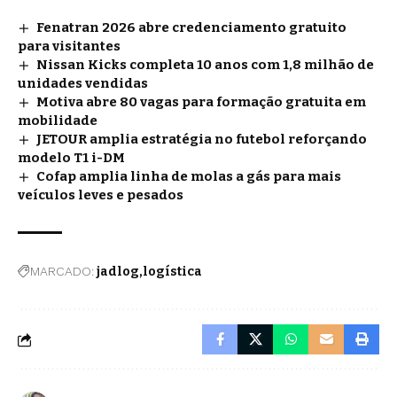
Fenatran 2026 abre credenciamento gratuito
para visitantes
Nissan Kicks completa 10 anos com 1,8 milhão de
unidades vendidas
Motiva abre 80 vagas para formação gratuita em
mobilidade
JETOUR amplia estratégia no futebol reforçando
modelo T1 i-DM
Cofap amplia linha de molas a gás para mais
veículos leves e pesados
MARCADO:
jadlog
logística