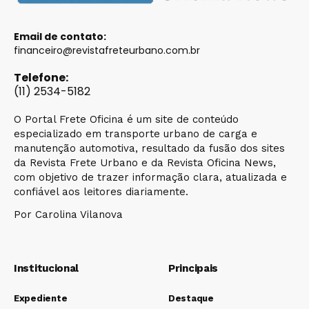
Email de contato:
financeiro@revistafreteurbano.com.br
Telefone:
(11) 2534-5182
O Portal Frete Oficina é um site de conteúdo
especializado em transporte urbano de carga e
manutenção automotiva, resultado da fusão dos sites
da Revista Frete Urbano e da Revista Oficina News,
com objetivo de trazer informação clara, atualizada e
confiável aos leitores diariamente.
Por Carolina Vilanova
Institucional
Principais
Expediente
Destaque