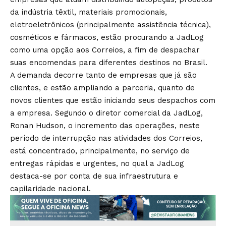
da indústria têxtil, materiais promocionais,
eletroeletrônicos (principalmente assistência técnica),
cosméticos e fármacos, estão procurando a JadLog
como uma opção aos Correios, a fim de despachar
suas encomendas para diferentes destinos no Brasil.
A demanda decorre tanto de empresas que já são
clientes, e estão ampliando a parceria, quanto de
novos clientes que estão iniciando seus despachos com
a empresa. Segundo o diretor comercial da JadLog,
Ronan Hudson, o incremento das operações, neste
período de interrupção nas atividades dos Correios,
está concentrado, principalmente, no serviço de
entregas rápidas e urgentes, no qual a JadLog
destaca-se por conta de sua infraestrutura e
capilaridade nacional.