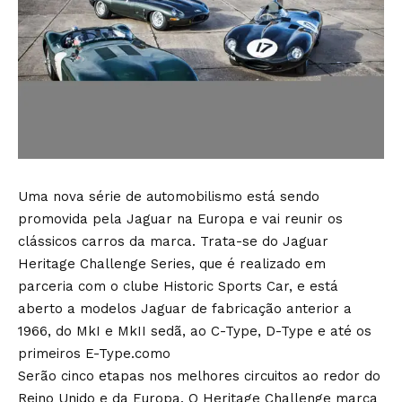
Uma nova série de automobilismo está sendo
promovida pela Jaguar na Europa e vai reunir os
clássicos carros da marca. Trata-se do Jaguar
Heritage Challenge Series, que é realizado em
parceria com o clube Historic Sports Car, e está
aberto a modelos Jaguar de fabricação anterior a
1966, do MkI e MkII sedã, ao C-Type, D-Type e até os
primeiros E-Type.como
Serão cinco etapas nos melhores circuitos ao redor do
Reino Unido e da Europa. O Heritage Challenge marca