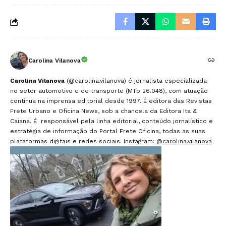
Carolina Vilanova
Carolina Vilanova
(@carolina.vilanova) é jornalista especializada
no setor automotivo e de transporte (MTb 26.048), com atuação
contínua na imprensa editorial desde 1997. É editora das Revistas
Frete Urbano e Oficina News, sob a chancela da Editora Ita &
Caiana. É responsável pela linha editorial, conteúdo jornalístico e
estratégia de informação do Portal Frete Oficina, todas as suas
plataformas digitais e redes sociais. Instagram:
@carolina.vilanova