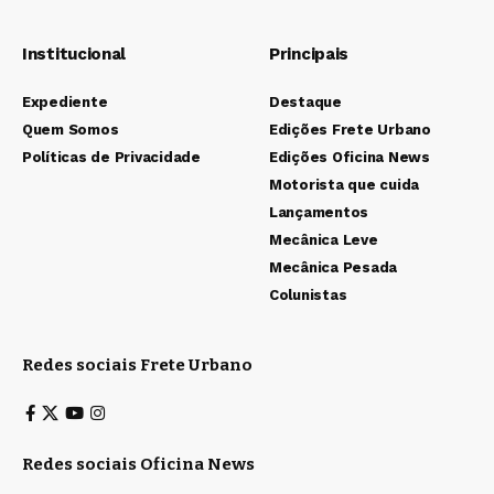
Institucional
Principais
Expediente
Destaque
Quem Somos
Edições Frete Urbano
Políticas de Privacidade
Edições Oficina News
Motorista que cuida
Lançamentos
Mecânica Leve
Mecânica Pesada
Colunistas
Redes sociais Frete Urbano
Redes sociais Oficina News