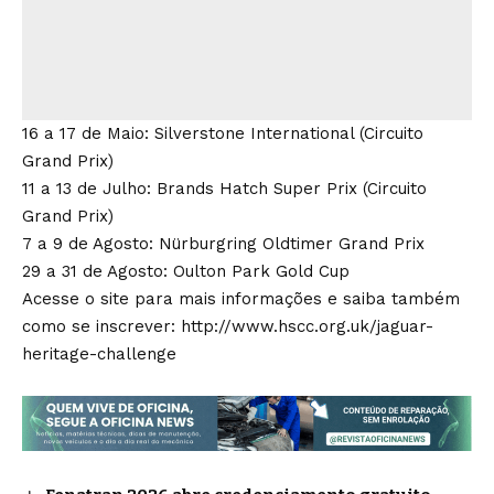
16 a 17 de Maio: Silverstone International (Circuito
Grand Prix)
11 a 13 de Julho: Brands Hatch Super Prix (Circuito
Grand Prix)
7 a 9 de Agosto: Nürburgring Oldtimer Grand Prix
29 a 31 de Agosto: Oulton Park Gold Cup
Acesse o site para mais informações e saiba também
como se inscrever: http://www.hscc.org.uk/jaguar-
heritage-challenge