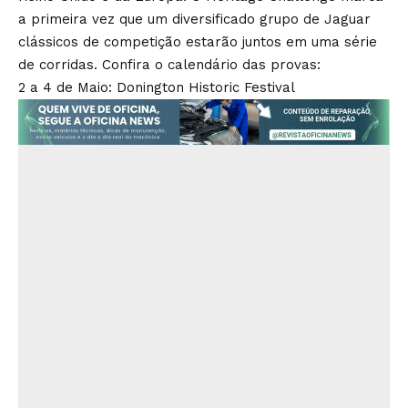
a primeira vez que um diversificado grupo de Jaguar
clássicos de competição estarão juntos em uma série
de corridas. Confira o calendário das provas:
2 a 4 de Maio: Donington Historic Festival