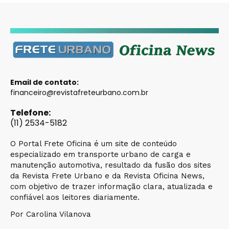
Email de contato:
financeiro@revistafreteurbano.com.br
Telefone:
(11) 2534-5182
O Portal Frete Oficina é um site de conteúdo
especializado em transporte urbano de carga e
manutenção automotiva, resultado da fusão dos sites
da Revista Frete Urbano e da Revista Oficina News,
com objetivo de trazer informação clara, atualizada e
confiável aos leitores diariamente.
Por Carolina Vilanova