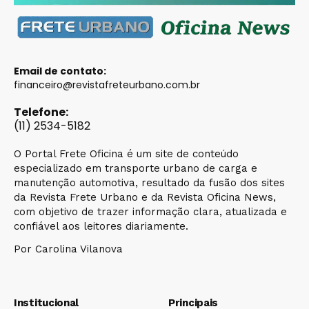
Email de contato:
financeiro@revistafreteurbano.com.br
Telefone:
(11) 2534-5182
O Portal Frete Oficina é um site de conteúdo
especializado em transporte urbano de carga e
manutenção automotiva, resultado da fusão dos sites
da Revista Frete Urbano e da Revista Oficina News,
com objetivo de trazer informação clara, atualizada e
confiável aos leitores diariamente.
Por Carolina Vilanova
Institucional
Principais