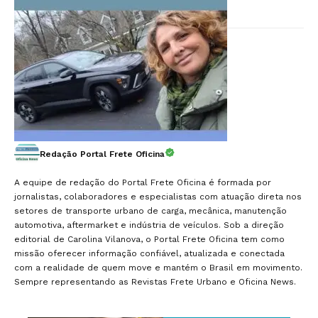
Redação Portal Frete Oficina
A equipe de redação do Portal Frete Oficina é formada por
jornalistas, colaboradores e especialistas com atuação direta nos
setores de transporte urbano de carga, mecânica, manutenção
automotiva, aftermarket e indústria de veículos. Sob a direção
editorial de Carolina Vilanova, o Portal Frete Oficina tem como
missão oferecer informação confiável, atualizada e conectada
com a realidade de quem move e mantém o Brasil em movimento.
Sempre representando as Revistas Frete Urbano e Oficina News.