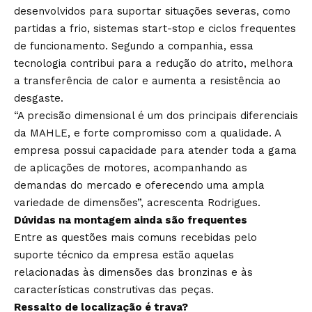
desenvolvidos para suportar situações severas, como
partidas a frio, sistemas start-stop e ciclos frequentes
de funcionamento. Segundo a companhia, essa
tecnologia contribui para a redução do atrito, melhora
a transferência de calor e aumenta a resistência ao
desgaste.
“A precisão dimensional é um dos principais diferenciais
da MAHLE, e forte compromisso com a qualidade. A
empresa possui capacidade para atender toda a gama
de aplicações de motores, acompanhando as
demandas do mercado e oferecendo uma ampla
variedade de dimensões”, acrescenta Rodrigues.
Dúvidas na montagem ainda são frequentes
Entre as questões mais comuns recebidas pelo
suporte técnico da empresa estão aquelas
relacionadas às dimensões das bronzinas e às
características construtivas das peças.
Ressalto de localização é trava?