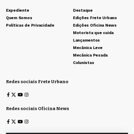
Expediente
Destaque
Quem Somos
Edições Frete Urbano
Políticas de Privacidade
Edições Oficina News
Motorista que cuida
Lançamentos
Mecânica Leve
Mecânica Pesada
Colunistas
Redes sociais Frete Urbano
Redes sociais Oficina News