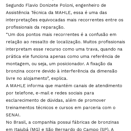
Segundo Flavio Donizete Poloni, engenheiro de
Assistência Técnica da MAHLE, essa é uma das
interpretações equivocadas mais recorrentes entre os
profissionais da reparação.
“Um dos pontos mais recorrentes é a confusão em
relação ao ressalto de localização. Muitos profissionais
interpretam esse recurso como uma trava, quando na
prática ele funciona apenas como uma referência de
montagem, ou seja, um posicionador. A fixação da
bronzina ocorre devido à interferência da dimensão
livre no alojamento”, explica.
A MAHLE informa que mantém canais de atendimento
por telefone, e-mail e redes sociais para
esclarecimento de dúvidas, além de promover
treinamentos técnicos e cursos em parceria com o
SENAI.
No Brasil, a companhia possui fábricas de bronzinas
em Itajubá (MG) e São Bernardo do Campo (SP). A