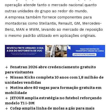
operação atende tanto o mercado nacional quanto
outras unidades do grupo ao redor do mundo.
A empresa também fornece componentes para
montadoras como Stellantis, Renault, GM, Mercedes-
Benz, MAN e MWM, levando ao mercado de reposição
o mesmo padrão utilizado em aplicações originais.
Fenatran 2026 abre credenciamento gratuito
para visitantes
Nissan Kicks completa 10 anos com 1,8 milhão de
unidades vendidas
Motiva abre 80 vagas para formação gratuita em
mobilidade
JETOUR amplia estratégia no futebol reforçando
modelo T1 i-DM
Cofap amplia linha de molas a gás para mais