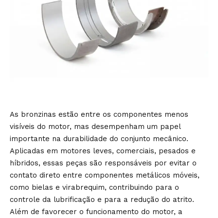
As bronzinas estão entre os componentes menos
visíveis do motor, mas desempenham um papel
importante na durabilidade do conjunto mecânico.
Aplicadas em motores leves, comerciais, pesados e
híbridos, essas peças são responsáveis por evitar o
contato direto entre componentes metálicos móveis,
como bielas e virabrequim, contribuindo para o
controle da lubrificação e para a redução do atrito.
Além de favorecer o funcionamento do motor, a