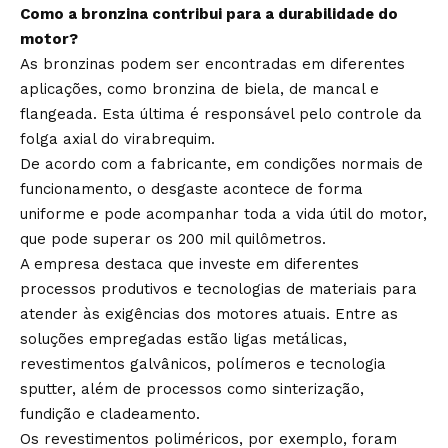
Como a bronzina contribui para a durabilidade do
motor?
As bronzinas podem ser encontradas em diferentes
aplicações, como bronzina de biela, de mancal e
flangeada. Esta última é responsável pelo controle da
folga axial do virabrequim.
De acordo com a fabricante, em condições normais de
funcionamento, o desgaste acontece de forma
uniforme e pode acompanhar toda a vida útil do motor,
que pode superar os 200 mil quilômetros.
A empresa destaca que investe em diferentes
processos produtivos e tecnologias de materiais para
atender às exigências dos motores atuais. Entre as
soluções empregadas estão ligas metálicas,
revestimentos galvânicos, polímeros e tecnologia
sputter, além de processos como sinterização,
fundição e cladeamento.
Os revestimentos poliméricos, por exemplo, foram