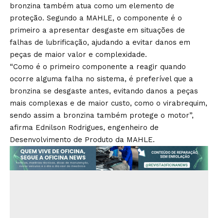
bronzina também atua como um elemento de
proteção. Segundo a MAHLE, o componente é o
primeiro a apresentar desgaste em situações de
falhas de lubrificação, ajudando a evitar danos em
peças de maior valor e complexidade.
“Como é o primeiro componente a reagir quando
ocorre alguma falha no sistema, é preferível que a
bronzina se desgaste antes, evitando danos a peças
mais complexas e de maior custo, como o virabrequim,
sendo assim a bronzina também protege o motor”,
afirma Ednilson Rodrigues, engenheiro de
Desenvolvimento de Produto da MAHLE.