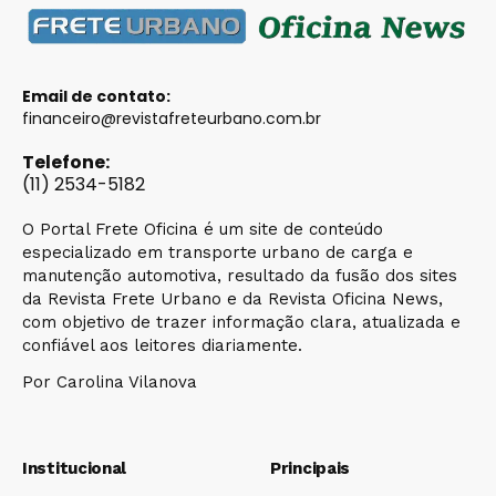
Email de contato:
financeiro@revistafreteurbano.com.br
Telefone:
(11) 2534-5182
O Portal Frete Oficina é um site de conteúdo
especializado em transporte urbano de carga e
manutenção automotiva, resultado da fusão dos sites
da Revista Frete Urbano e da Revista Oficina News,
com objetivo de trazer informação clara, atualizada e
confiável aos leitores diariamente.
Por Carolina Vilanova
Institucional
Principais