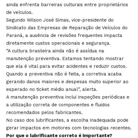
ainda enfrenta barreiras culturais entre proprietários
de veículos.
Segundo Wilson José Simas, vice-presidente do
Sindicato das Empresas de Reparação de Veículos do
Paraná, a ausência de revisões frequentes impacta
diretamente custos operacionais e segurança.
“A cultura brasileira ainda não é assídua na
manutenção preventiva. Estamos tentando mostrar
que ela é vital para evitar acidentes e reduzir custos.
Quando a preventiva não é feita, a corretiva acaba
gerando danos maiores e despesas muito superior ao
esperado no ticket médio anual”, alerta.
A manutenção preventiva inclui inspeções periódicas e
a utilização correta de componentes e fluidos
recomendados pelos fabricantes.
No caso dos lubrificantes, a escolha inadequada pode
gerar impactos em motores com tecnologias recentes.
Por que o lubrificante correto é importante?