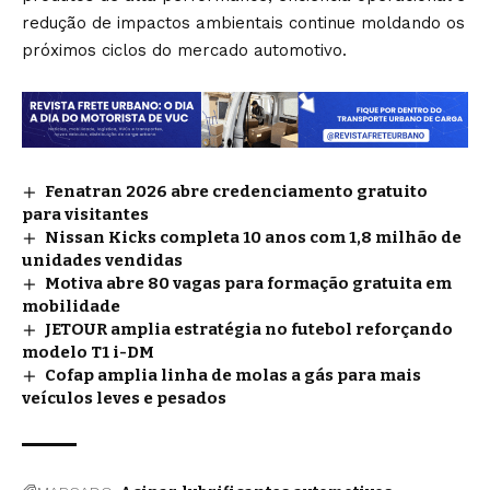
redução de impactos ambientais continue moldando os
próximos ciclos do mercado automotivo.
Fenatran 2026 abre credenciamento gratuito
para visitantes
Nissan Kicks completa 10 anos com 1,8 milhão de
unidades vendidas
Motiva abre 80 vagas para formação gratuita em
mobilidade
JETOUR amplia estratégia no futebol reforçando
modelo T1 i-DM
Cofap amplia linha de molas a gás para mais
veículos leves e pesados