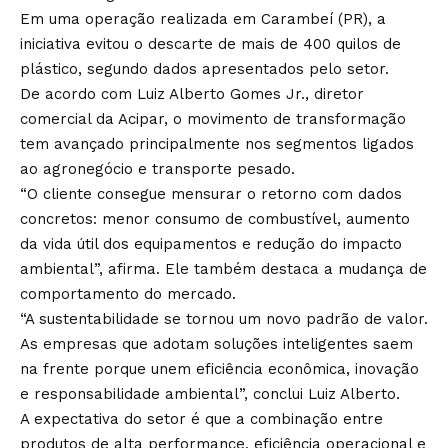
Em uma operação realizada em Carambeí (PR), a
iniciativa evitou o descarte de mais de 400 quilos de
plástico, segundo dados apresentados pelo setor.
De acordo com Luiz Alberto Gomes Jr., diretor
comercial da Acipar, o movimento de transformação
tem avançado principalmente nos segmentos ligados
ao agronegócio e transporte pesado.
“O cliente consegue mensurar o retorno com dados
concretos: menor consumo de combustível, aumento
da vida útil dos equipamentos e redução do impacto
ambiental”, afirma. Ele também destaca a mudança de
comportamento do mercado.
“A sustentabilidade se tornou um novo padrão de valor.
As empresas que adotam soluções inteligentes saem
na frente porque unem eficiência econômica, inovação
e responsabilidade ambiental”, conclui Luiz Alberto.
A expectativa do setor é que a combinação entre
produtos de alta performance, eficiência operacional e