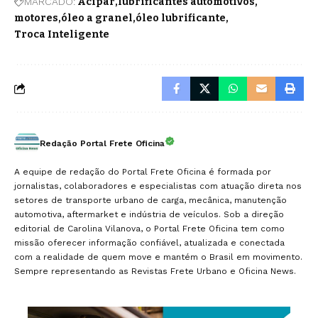
MARCADO:
Acipar
lubrificantes automotivos
motores
óleo a granel
óleo lubrificante
Troca Inteligente
Redação Portal Frete Oficina
A equipe de redação do Portal Frete Oficina é formada por
jornalistas, colaboradores e especialistas com atuação direta nos
setores de transporte urbano de carga, mecânica, manutenção
automotiva, aftermarket e indústria de veículos. Sob a direção
editorial de Carolina Vilanova, o Portal Frete Oficina tem como
missão oferecer informação confiável, atualizada e conectada
com a realidade de quem move e mantém o Brasil em movimento.
Sempre representando as Revistas Frete Urbano e Oficina News.