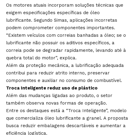
Os motores atuais incorporam soluções técnicas que
exigem especificações específicas de óleo
lubrificante. Segundo Simas, aplicações incorretas
podem comprometer componentes importantes.
“Existem veículos com correias banhadas a óleo; se o
lubrificante não possuir os aditivos específicos, a
correia pode se degradar rapidamente, levando até à
quebra total do motor”, explica.
Além da proteção mecânica, a lubrificação adequada
contribui para reduzir atrito interno, preservar
componentes e auxiliar no consumo de combustível.
Troca Inteligente reduz uso de plástico
Além das mudanças ligadas ao produto, o setor
também observa novas formas de operação.
Entre os destaques está a “Troca Inteligente”, modelo
que comercializa óleo lubrificante a granel. A proposta
busca reduzir embalagens descartáveis e aumentar a
eficiência logística.