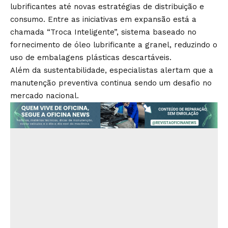
lubrificantes até novas estratégias de distribuição e
consumo. Entre as iniciativas em expansão está a
chamada “Troca Inteligente”, sistema baseado no
fornecimento de óleo lubrificante a granel, reduzindo o
uso de embalagens plásticas descartáveis.
Além da sustentabilidade, especialistas alertam que a
manutenção preventiva continua sendo um desafio no
mercado nacional.