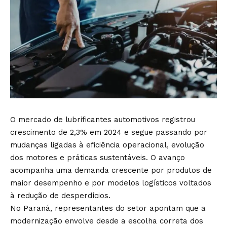
O mercado de lubrificantes automotivos registrou
crescimento de 2,3% em 2024 e segue passando por
mudanças ligadas à eficiência operacional, evolução
dos motores e práticas sustentáveis. O avanço
acompanha uma demanda crescente por produtos de
maior desempenho e por modelos logísticos voltados
à redução de desperdícios.
No Paraná, representantes do setor apontam que a
modernização envolve desde a escolha correta dos