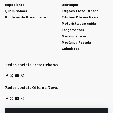
Expediente
Destaque
Quem Somos
Edições Frete Urbano
Políticas de Privacidade
Edições Oficina News
Motorista que cuida
Lançamentos
Mecânica Leve
Mecânica Pesada
Colunistas
Redes sociais Frete Urbano
Redes sociais Oficina News