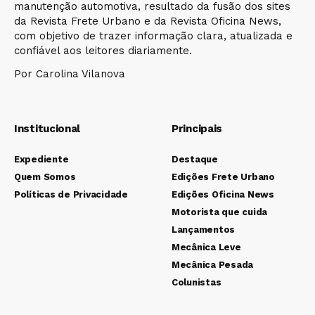
manutenção automotiva, resultado da fusão dos sites
da Revista Frete Urbano e da Revista Oficina News,
com objetivo de trazer informação clara, atualizada e
confiável aos leitores diariamente.
Por Carolina Vilanova
Institucional
Principais
Expediente
Destaque
Quem Somos
Edições Frete Urbano
Políticas de Privacidade
Edições Oficina News
Motorista que cuida
Lançamentos
Mecânica Leve
Mecânica Pesada
Colunistas