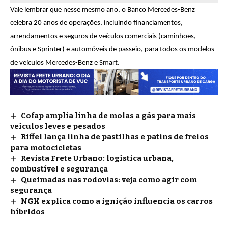
Vale lembrar que nesse mesmo ano, o Banco Mercedes-Benz
celebra 20 anos de operações, incluindo financiamentos,
arrendamentos e seguros de veículos comerciais (caminhões,
ônibus e Sprinter) e automóveis de passeio, para todos os modelos
de veículos Mercedes-Benz e Smart.
Cofap amplia linha de molas a gás para mais
veículos leves e pesados
Riffel lança linha de pastilhas e patins de freios
para motocicletas
Revista Frete Urbano: logística urbana,
combustível e segurança
Queimadas nas rodovias: veja como agir com
segurança
NGK explica como a ignição influencia os carros
híbridos