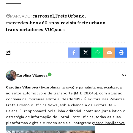
MARCADO:
carrossel
Frete Urbano
mercedes-benz 60 anos
revista frete urbano
transportadores
VUC
vucs
Carolina Vilanova
Carolina Vilanova
(@carolina.vilanova) é jornalista especializada
no setor automotivo e de transporte (MTb 26.048), com atuação
contínua na imprensa editorial desde 1997. É editora das Revistas
Frete Urbano e Oficina News, sob a chancela da Editora Ita &
Caiana. É responsável pela linha editorial, conteúdo jornalístico e
estratégia de informação do Portal Frete Oficina, todas as suas
plataformas digitais e redes sociais. Instagram:
@carolina.vilanova