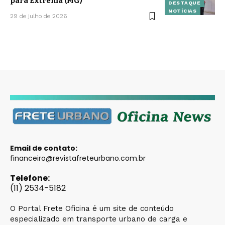
para Extrema (MG)
DESTAQUE
NOTÍCIAS
29 de julho de 2026
Email de contato:
financeiro@revistafreteurbano.com.br
Telefone:
(11) 2534-5182
O Portal Frete Oficina é um site de conteúdo
especializado em transporte urbano de carga e