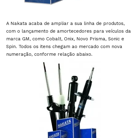
A Nakata acaba de ampliar a sua linha de produtos,
com o lançamento de amortecedores para veículos da
marca GM, como Cobalt, Onix, Novo Prisma, Sonic e
Spin. Todos os itens chegam ao mercado com nova
numeração, conforme relação abaixo.