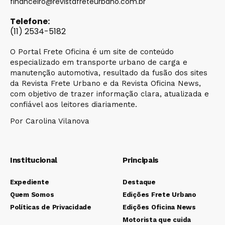
financeiro@revistafreteurbano.com.br
Telefone:
(11) 2534-5182
O Portal Frete Oficina é um site de conteúdo
especializado em transporte urbano de carga e
manutenção automotiva, resultado da fusão dos sites
da Revista Frete Urbano e da Revista Oficina News,
com objetivo de trazer informação clara, atualizada e
confiável aos leitores diariamente.
Por Carolina Vilanova
Institucional
Principais
Expediente
Destaque
Quem Somos
Edições Frete Urbano
Políticas de Privacidade
Edições Oficina News
Motorista que cuida