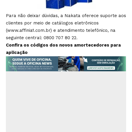
Para não deixar dúvidas, a Nakata oferece suporte aos
clientes por meio de catálogos eletrônicos
(www.affinia1.com.br) e atendimento telefônico, na
seguinte central: 0800 707 80 22.
Confira os códigos dos novos amortecedores para
aplicação