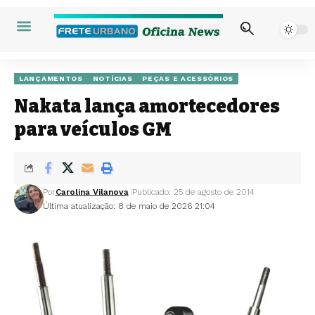
LANÇAMENTOS
NOTÍCIAS
PEÇAS E ACESSÓRIOS
Nakata lança amortecedores
para veículos GM
Por
Carolina Vilanova
Publicado: 25 de agosto de 2014
Última atualização: 8 de maio de 2026 21:04