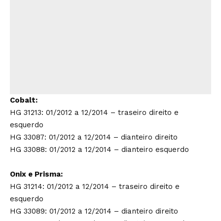
Cobalt:
HG 31213: 01/2012 a 12/2014 – traseiro direito e
esquerdo
HG 33087: 01/2012 a 12/2014 – dianteiro direito
HG 33088: 01/2012 a 12/2014 – dianteiro esquerdo
Onix e Prisma:
HG 31214: 01/2012 a 12/2014 – traseiro direito e
esquerdo
HG 33089: 01/2012 a 12/2014 – dianteiro direito