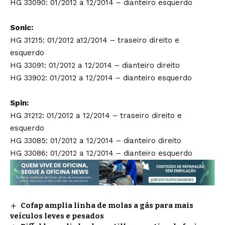
HG 33090: 01/2012 a 12/2014 – dianteiro esquerdo
Sonic:
HG 31215: 01/2012 a12/2014 – traseiro direito e
esquerdo
HG 33091: 01/2012 a 12/2014 – dianteiro direito
HG 33902: 01/2012 a 12/2014 – dianteiro esquerdo
Spin:
HG 31212: 01/2012 a 12/2014 – traseiro direito e
esquerdo
HG 33085: 01/2012 a 12/2014 – dianteiro direito
HG 33086: 01/2012 a 12/2014 – dianteiro esquerdo
Cofap amplia linha de molas a gás para mais
veículos leves e pesados