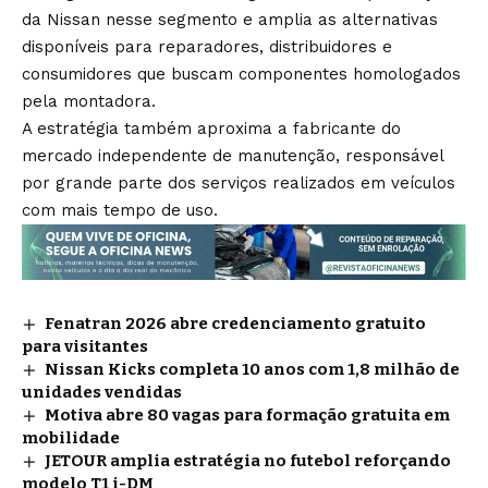
da Nissan nesse segmento e amplia as alternativas
disponíveis para reparadores, distribuidores e
consumidores que buscam componentes homologados
pela montadora.
A estratégia também aproxima a fabricante do
mercado independente de manutenção, responsável
por grande parte dos serviços realizados em veículos
com mais tempo de uso.
Fenatran 2026 abre credenciamento gratuito
para visitantes
Nissan Kicks completa 10 anos com 1,8 milhão de
unidades vendidas
Motiva abre 80 vagas para formação gratuita em
mobilidade
JETOUR amplia estratégia no futebol reforçando
modelo T1 i-DM