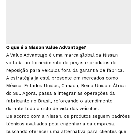
O que é a Nissan Value Advantage?
A Value Advantage é uma marca global da Nissan
voltada ao fornecimento de peças e produtos de
reposição para veículos fora da garantia de fábrica.
A estratégia já está presente em mercados como
México, Estados Unidos, Canadá, Reino Unido e África
do Sul. Agora, passa a integrar as operações da
fabricante no Brasil, reforçando o atendimento
durante todo o ciclo de vida dos veículos.
De acordo com a Nissan, os produtos seguem padrões
técnicos avaliados pela engenharia da empresa,
buscando oferecer uma alternativa para clientes que