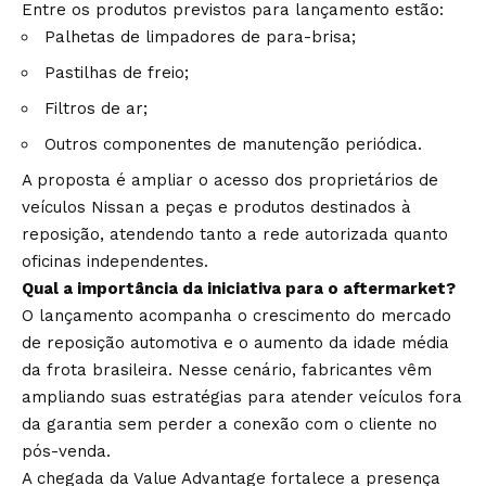
Entre os produtos previstos para lançamento estão:
Palhetas de limpadores de para-brisa;
Pastilhas de freio;
Filtros de ar;
Outros componentes de manutenção periódica.
A proposta é ampliar o acesso dos proprietários de
veículos Nissan a peças e produtos destinados à
reposição, atendendo tanto a rede autorizada quanto
oficinas independentes.
Qual a importância da iniciativa para o aftermarket?
O lançamento acompanha o crescimento do mercado
de reposição automotiva e o aumento da idade média
da frota brasileira. Nesse cenário, fabricantes vêm
ampliando suas estratégias para atender veículos fora
da garantia sem perder a conexão com o cliente no
pós-venda.
A chegada da Value Advantage fortalece a presença