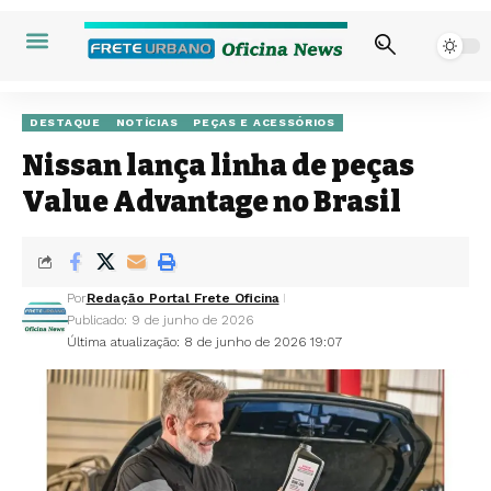
DESTAQUE
NOTÍCIAS
PEÇAS E ACESSÓRIOS
Nissan lança linha de peças
Value Advantage no Brasil
Por
Redação Portal Frete Oficina
Publicado: 9 de junho de 2026
Última atualização: 8 de junho de 2026 19:07