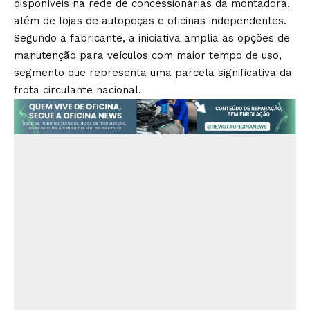
disponíveis na rede de concessionárias da montadora,
além de lojas de autopeças e oficinas independentes.
Segundo a fabricante, a iniciativa amplia as opções de
manutenção para veículos com maior tempo de uso,
segmento que representa uma parcela significativa da
frota circulante nacional.