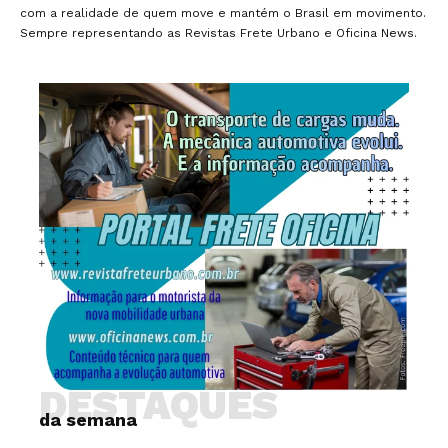
com a realidade de quem move e mantém o Brasil em movimento.
Sempre representando as Revistas Frete Urbano e Oficina News.
DESTAQUES
da semana