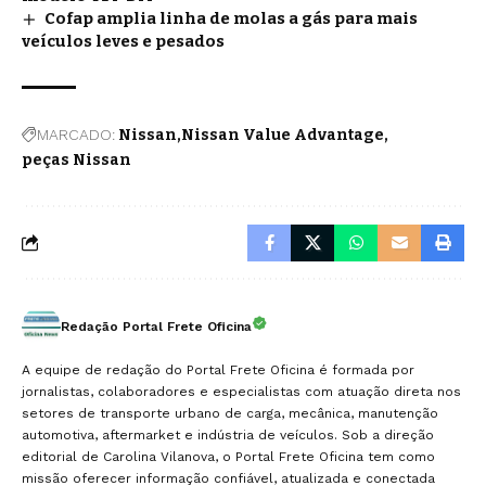
Cofap amplia linha de molas a gás para mais
veículos leves e pesados
MARCADO:
Nissan
Nissan Value Advantage
peças Nissan
Redação Portal Frete Oficina
A equipe de redação do Portal Frete Oficina é formada por
jornalistas, colaboradores e especialistas com atuação direta nos
setores de transporte urbano de carga, mecânica, manutenção
automotiva, aftermarket e indústria de veículos. Sob a direção
editorial de Carolina Vilanova, o Portal Frete Oficina tem como
missão oferecer informação confiável, atualizada e conectada