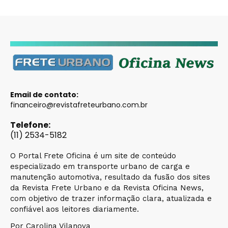
Email de contato:
financeiro@revistafreteurbano.com.br
Telefone:
(11) 2534-5182
O Portal Frete Oficina é um site de conteúdo
especializado em transporte urbano de carga e
manutenção automotiva, resultado da fusão dos sites
da Revista Frete Urbano e da Revista Oficina News,
com objetivo de trazer informação clara, atualizada e
confiável aos leitores diariamente.
Por Carolina Vilanova