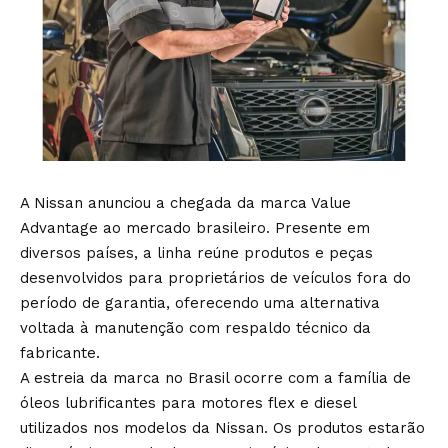
A Nissan anunciou a chegada da marca Value
Advantage ao mercado brasileiro. Presente em
diversos países, a linha reúne produtos e peças
desenvolvidos para proprietários de veículos fora do
período de garantia, oferecendo uma alternativa
voltada à manutenção com respaldo técnico da
fabricante.
A estreia da marca no Brasil ocorre com a família de
óleos lubrificantes para motores flex e diesel
utilizados nos modelos da Nissan. Os produtos estarão