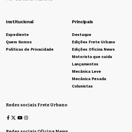
Institucional
Principais
Expediente
Destaque
Quem Somos
Edições Frete Urbano
Políticas de Privacidade
Edições Oficina News
Motorista que cuida
Lançamentos
Mecânica Leve
Mecânica Pesada
Colunistas
Redes sociais Frete Urbano
Redes sociais Oficina News